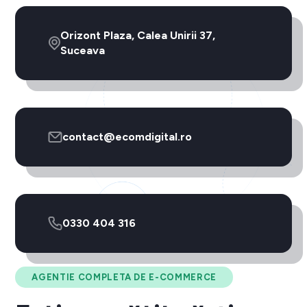
Orizont Plaza, Calea Unirii 37,
Suceava
contact@ecomdigital.ro
0330 404 316
AGENTIE COMPLETA DE E-COMMERCE