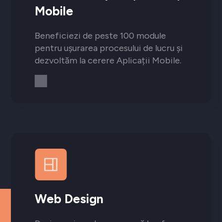
Mobile
Beneficiezi de peste 100 module
pentru ușurarea procesului de lucru și
dezvoltăm la cerere Aplicații Mobile.
Web Design