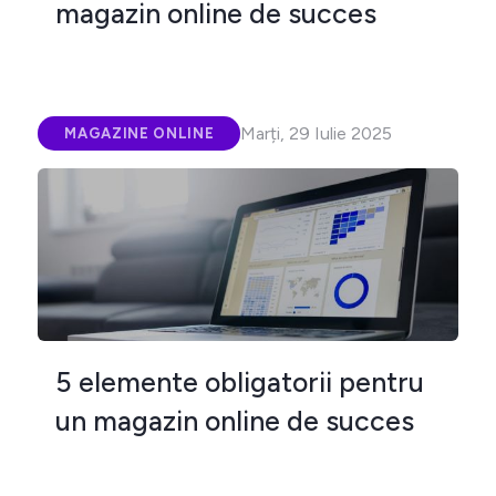
magazin online de succes
Marți, 29 Iulie 2025
MAGAZINE ONLINE
5 elemente obligatorii pentru
un magazin online de succes