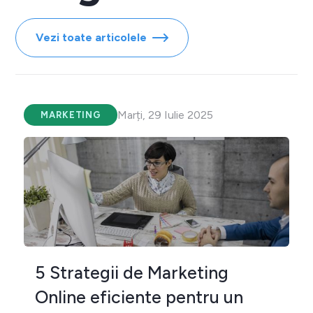
Vezi toate articolele
Marți, 29 Iulie 2025
MARKETING
5 Strategii de Marketing
Online eficiente pentru un