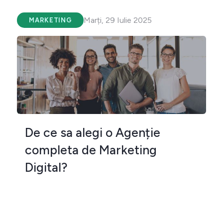
Marți, 29 Iulie 2025
MARKETING
De ce sa alegi o Agenție
completa de Marketing
Digital?