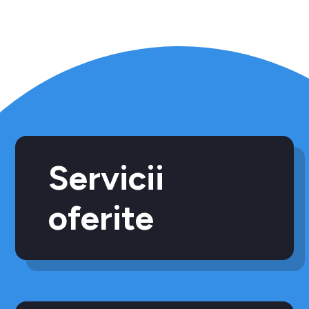
Servicii
oferite