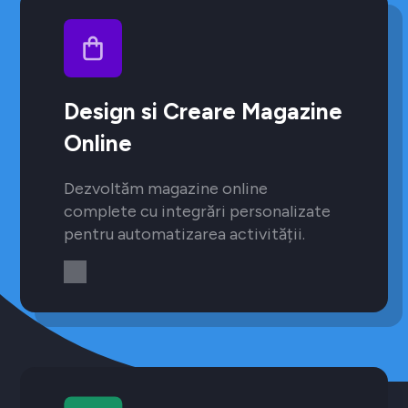
Design si Creare Magazine
Online
Dezvoltăm magazine online
complete cu integrări personalizate
pentru automatizarea activității.