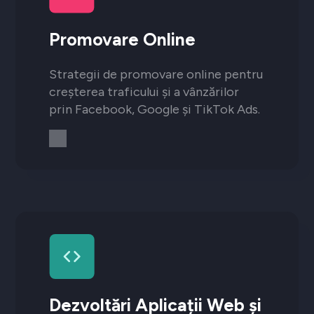
Promovare Online
Strategii de promovare online pentru
creșterea traficului și a vânzărilor
prin Facebook, Google și TikTok Ads.
Dezvoltări Aplicații Web și