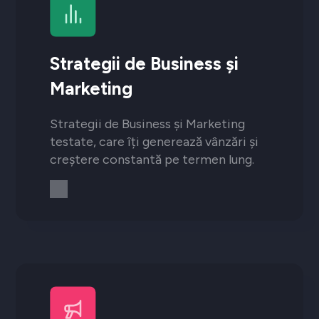
Strategii de Business și
Marketing
Strategii de Business și Marketing
testate, care îți generează vânzări și
creștere constantă pe termen lung.