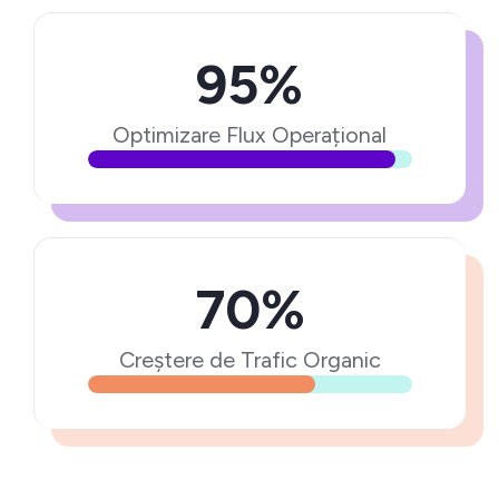
95%
Optimizare Flux Operațional
70%
Creștere de Trafic Organic