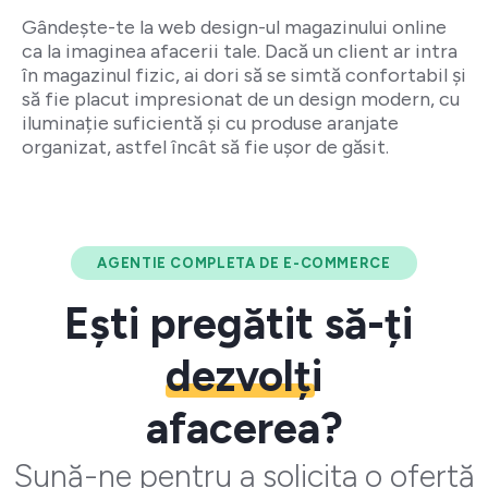
Gândește-te la web design-ul magazinului online
ca la imaginea afacerii tale. Dacă un client ar intra
în magazinul fizic, ai dori să se simtă confortabil și
să fie placut impresionat de un design modern, cu
iluminație suficientă și cu produse aranjate
organizat, astfel încât să fie ușor de găsit.
AGENTIE COMPLETA DE E-COMMERCE
Ești pregătit să-ți
dezvolți
afacerea?
Sună-ne pentru a solicita o ofertă