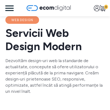
0
WEB DESIGN
Servicii Web
Design Modern
Dezvoltăm design-uri web la standarde de
actualitate, concepute să ofere utilizatorului o
experiență plăcută de la prima navigare. Creăm
design-uri prietenoase SEO, responsive,
optimizate, astfel încât să atingă performanțe la
un nivel înalt.