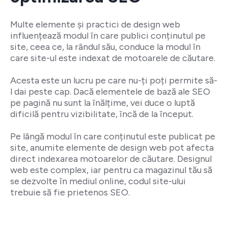
Multe elemente și practici de design web
influențează modul în care publici conținutul pe
site, ceea ce, la rândul său, conduce la modul în
care site-ul este indexat de motoarele de căutare.
Acesta este un lucru pe care nu-ți poți permite să-
l dai peste cap. Dacă elementele de bază ale SEO
pe pagină nu sunt la înălțime, vei duce o luptă
dificilă pentru vizibilitate, încă de la început.
Pe lângă modul în care conținutul este publicat pe
site, anumite elemente de design web pot afecta
direct indexarea motoarelor de căutare. Designul
web este complex, iar pentru ca magazinul tău să
se dezvolte în mediul online, codul site-ului
trebuie să fie prietenos SEO.