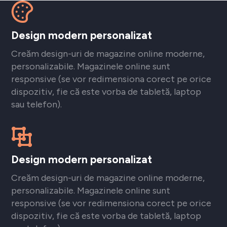
Design modern personalizat
Creăm design-uri de magazine online moderne,
personalizabile. Magazinele online sunt
responsive (se vor redimensiona corect pe orice
dispozitiv, fie că este vorba de tabletă, laptop
sau telefon).
Design modern personalizat
Creăm design-uri de magazine online moderne,
personalizabile. Magazinele online sunt
responsive (se vor redimensiona corect pe orice
dispozitiv, fie că este vorba de tabletă, laptop