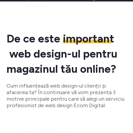
De ce este
important
web design-ul pentru
magazinul tău online?
Cum influențează web design-ul clienții și
afacerea ta? În continuare vă vom prezenta 3
motive principale pentru care să alegi un serviciu
profesionist de web design Ecom Digital.