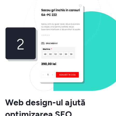
Web design-ul ajută
optimizarea SEO