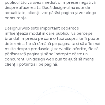
publicul tău va avea imediat o impresie negativă
despre afacerea ta. Dacă design-ul nu este de
actualitate, clienții vor părăsi pagina și vor alege
concurența.
Designul web este important deoarece
influențează modul în care publicul va percepe
brandul. Impresia pe care o faci asupra lor îi poate
determina fie să rămână pe pagina ta și să afle mai
multe despre produsele și serviciile oferite, fie să
părăsească pagina și să se îndrepte către un
concurent. Un design web bun te ajută să menții
clienții potențiali pe pagină.