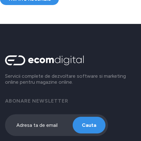
Servicii complete de dezvoltare software si marketing
online pentru magazine online.
ABONARE NEWSLETTER
Cauta