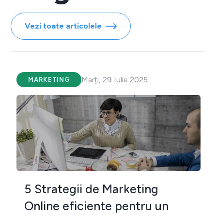
Vezi toate articolele
Marți, 29 Iulie 2025
MARKETING
5 Strategii de Marketing
Online eficiente pentru un