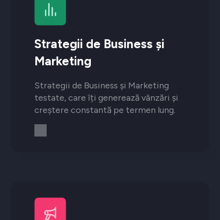
Strategii de Business și
Marketing
Strategii de Business și Marketing
testate, care îți generează vânzări și
creștere constantă pe termen lung.