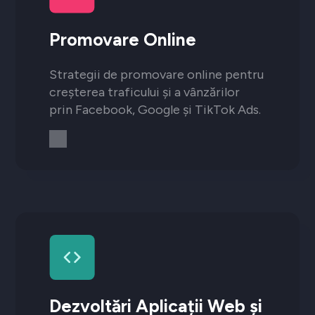
Promovare Online
Strategii de promovare online pentru
creșterea traficului și a vânzărilor
prin Facebook, Google și TikTok Ads.
Dezvoltări Aplicații Web și