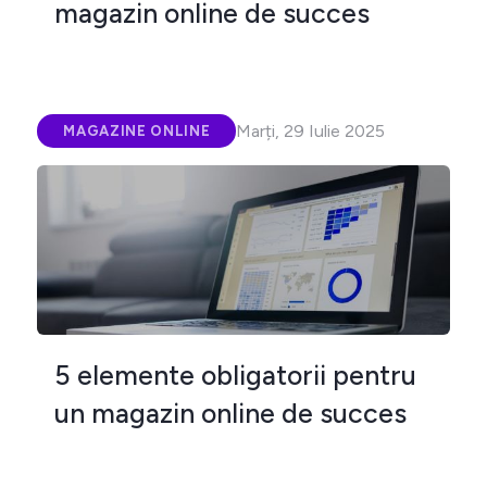
magazin online de succes
Marți, 29 Iulie 2025
MAGAZINE ONLINE
5 elemente obligatorii pentru
un magazin online de succes