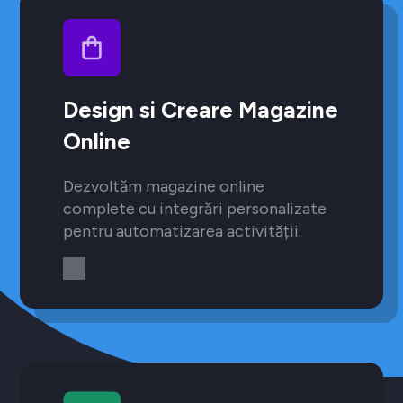
Design si Creare Magazine
Online
Dezvoltăm magazine online
complete cu integrări personalizate
pentru automatizarea activității.