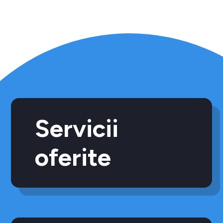
Servicii
oferite