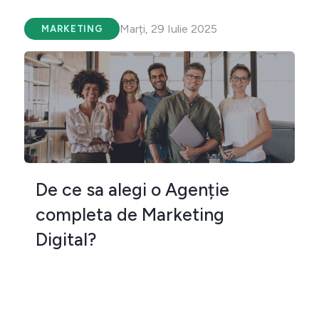
Marți, 29 Iulie 2025
MARKETING
De ce sa alegi o Agenție
completa de Marketing
Digital?