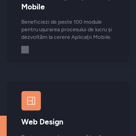
Mobile
Beneficiezi de peste 100 module
pentru ușurarea procesului de lucru și
dezvoltăm la cerere Aplicații Mobile.
Web Design