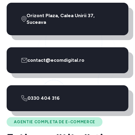
Orizont Plaza, Calea Unirii 37,
Suceava
contact@ecomdigital.ro
0330 404 316
AGENTIE COMPLETA DE E-COMMERCE