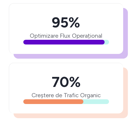
95%
Optimizare Flux Operațional
70%
Creștere de Trafic Organic