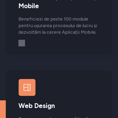
Mobile
Beneficiezi de peste 100 module
pentru ușurarea procesului de lucru și
dezvoltăm la cerere Aplicații Mobile.
Web Design