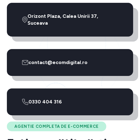
Orizont Plaza, Calea Unirii 37,
Suceava
contact@ecomdigital.ro
0330 404 316
AGENTIE COMPLETA DE E-COMMERCE