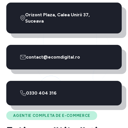
Orizont Plaza, Calea Unirii 37,
Suceava
contact@ecomdigital.ro
0330 404 316
AGENTIE COMPLETA DE E-COMMERCE