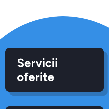
Servicii
oferite