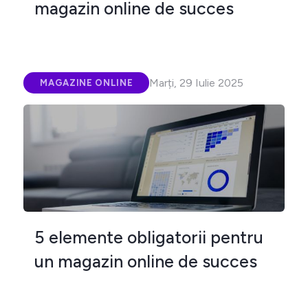
magazin online de succes
Marți, 29 Iulie 2025
MAGAZINE ONLINE
5 elemente obligatorii pentru
un magazin online de succes