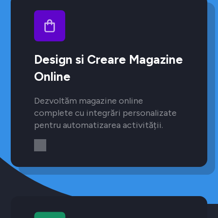
Design si Creare Magazine
Online
Dezvoltăm magazine online
complete cu integrări personalizate
pentru automatizarea activității.