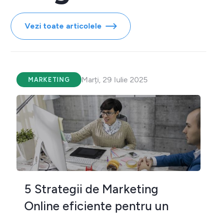
Vezi toate articolele
Marți, 29 Iulie 2025
MARKETING
5 Strategii de Marketing
Online eficiente pentru un