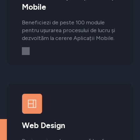
Mobile
Beneficiezi de peste 100 module
pentru ușurarea procesului de lucru și
dezvoltăm la cerere Aplicații Mobile.
Web Design