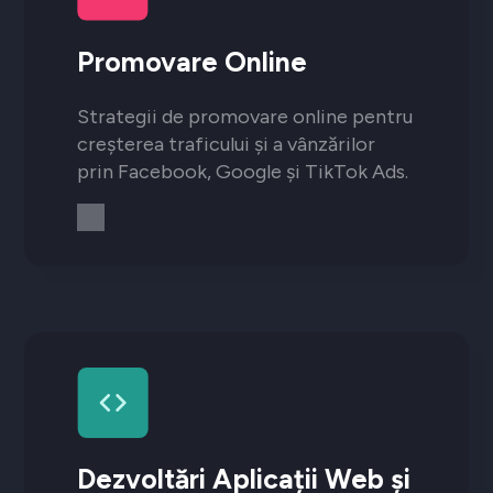
Promovare Online
Strategii de promovare online pentru
creșterea traficului și a vânzărilor
prin Facebook, Google și TikTok Ads.
Dezvoltări Aplicații Web și