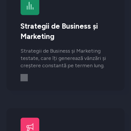
Strategii de Business și
Marketing
Strategii de Business și Marketing
testate, care îți generează vânzări și
creștere constantă pe termen lung.