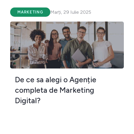
Marți, 29 Iulie 2025
MARKETING
De ce sa alegi o Agenție
completa de Marketing
Digital?