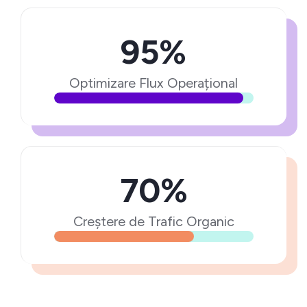
95%
Optimizare Flux Operațional
70%
Creștere de Trafic Organic