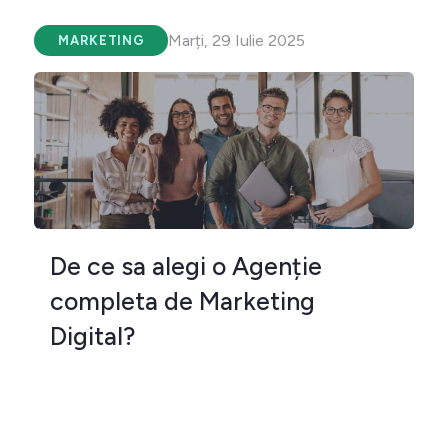
Marți, 29 Iulie 2025
MARKETING
De ce sa alegi o Agenție
completa de Marketing
Digital?