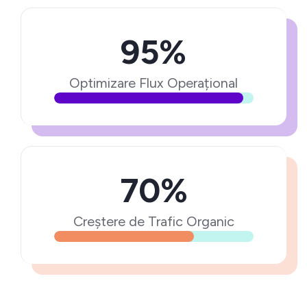
95%
Optimizare Flux Operațional
70%
Creștere de Trafic Organic