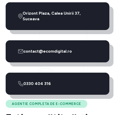
Orizont Plaza, Calea Unirii 37,
Suceava
contact@ecomdigital.ro
0330 404 316
AGENTIE COMPLETA DE E-COMMERCE