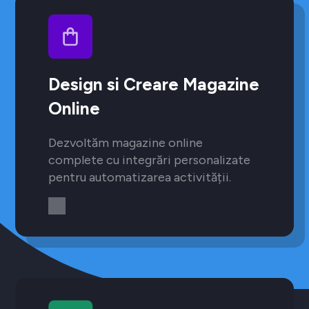
Design si Creare Magazine
Online
Dezvoltăm magazine online
complete cu integrări personalizate
pentru automatizarea activității.