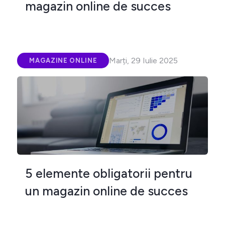
magazin online de succes
Marți, 29 Iulie 2025
MAGAZINE ONLINE
5 elemente obligatorii pentru
un magazin online de succes