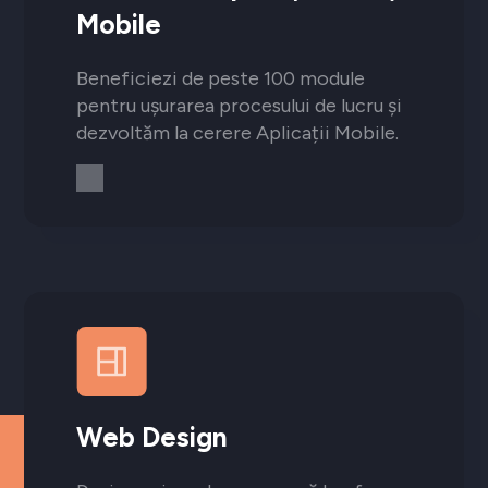
Mobile
Beneficiezi de peste 100 module
pentru ușurarea procesului de lucru și
dezvoltăm la cerere Aplicații Mobile.
Web Design