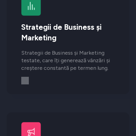
Strategii de Business și
Marketing
Strategii de Business și Marketing
testate, care îți generează vânzări și
creștere constantă pe termen lung.