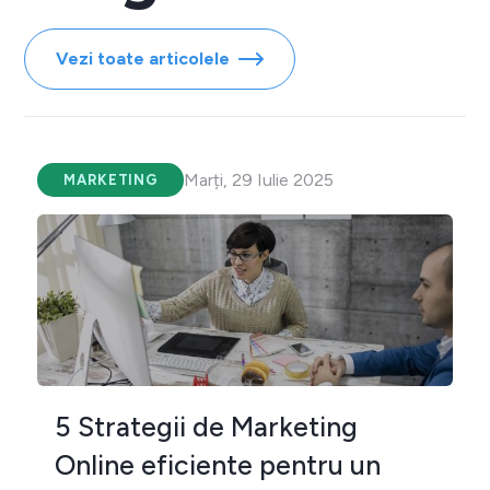
Vezi toate articolele
Marți, 29 Iulie 2025
MARKETING
5 Strategii de Marketing
Online eficiente pentru un