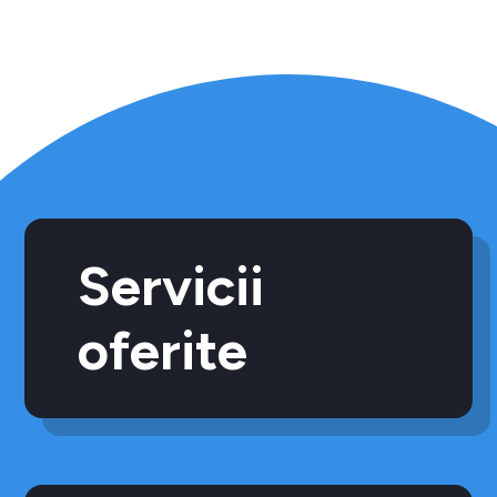
Servicii
oferite