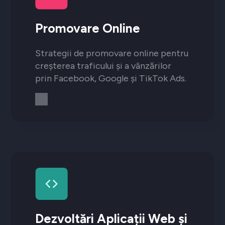
Promovare Online
Strategii de promovare online pentru
creșterea traficului și a vânzărilor
prin Facebook, Google și TikTok Ads.
Dezvoltări Aplicații Web și