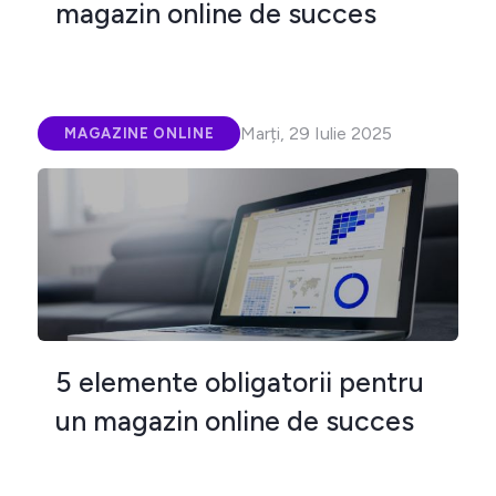
magazin online de succes
Marți, 29 Iulie 2025
MAGAZINE ONLINE
5 elemente obligatorii pentru
un magazin online de succes