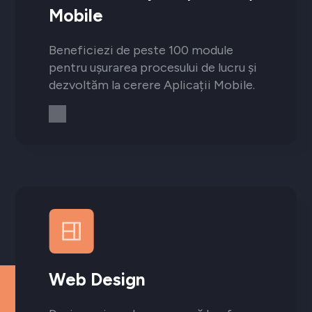
Mobile
Beneficiezi de peste 100 module
pentru ușurarea procesului de lucru și
dezvoltăm la cerere Aplicații Mobile.
Web Design