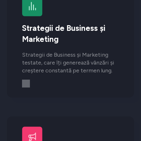
Strategii de Business și
Marketing
Strategii de Business și Marketing
testate, care îți generează vânzări și
creștere constantă pe termen lung.