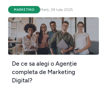
Marți, 29 Iulie 2025
MARKETING
De ce sa alegi o Agenție
completa de Marketing
Digital?