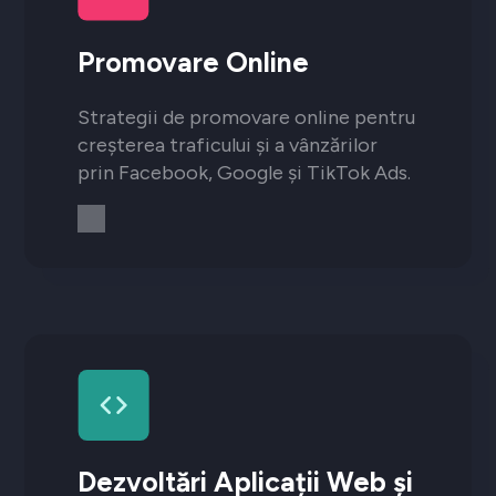
Promovare Online
Strategii de promovare online pentru
creșterea traficului și a vânzărilor
prin Facebook, Google și TikTok Ads.
Dezvoltări Aplicații Web și