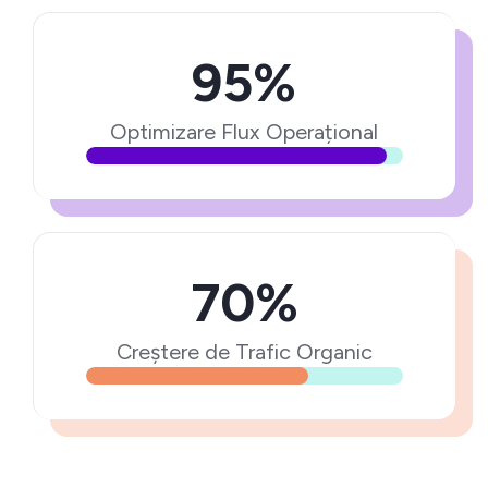
95%
Optimizare Flux Operațional
70%
Creștere de Trafic Organic