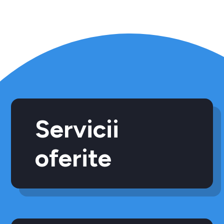
Servicii
oferite