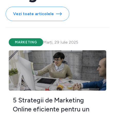
Vezi toate articolele
Marți, 29 Iulie 2025
MARKETING
5 Strategii de Marketing
Online eficiente pentru un