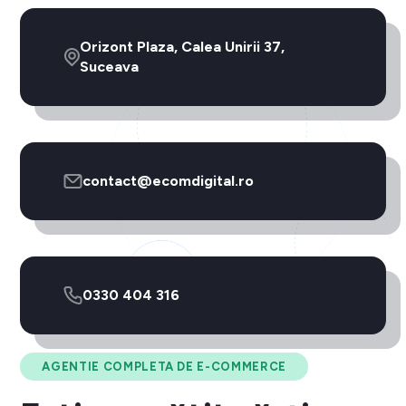
Orizont Plaza, Calea Unirii 37,
Suceava
contact@ecomdigital.ro
0330 404 316
AGENTIE COMPLETA DE E-COMMERCE