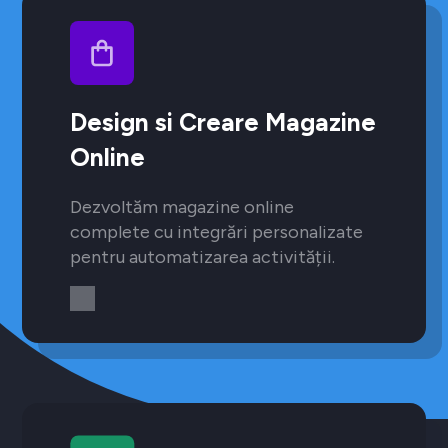
Design si Creare Magazine
Online
Dezvoltăm magazine online
complete cu integrări personalizate
pentru automatizarea activității.