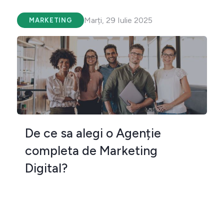
Marți, 29 Iulie 2025
MARKETING
De ce sa alegi o Agenție
completa de Marketing
Digital?