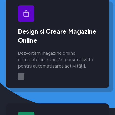
Design si Creare Magazine
Online
Dezvoltăm magazine online
complete cu integrări personalizate
pentru automatizarea activității.