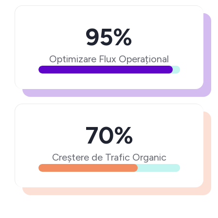
95%
Optimizare Flux Operațional
70%
Creștere de Trafic Organic