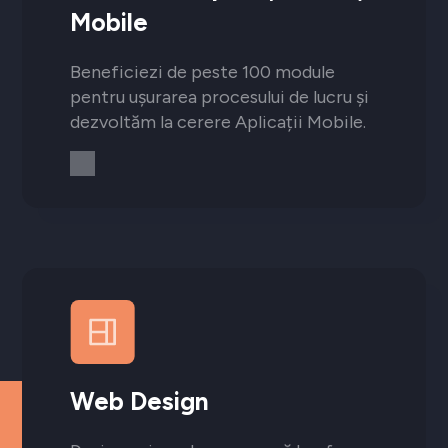
Mobile
Beneficiezi de peste 100 module
pentru ușurarea procesului de lucru și
dezvoltăm la cerere Aplicații Mobile.
Web Design