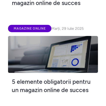
magazin online de succes
Marți, 29 Iulie 2025
MAGAZINE ONLINE
5 elemente obligatorii pentru
un magazin online de succes