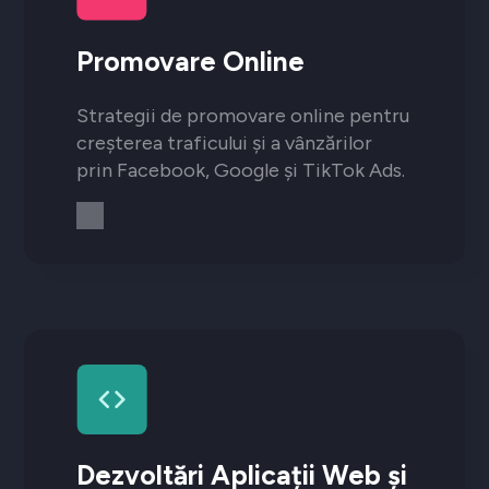
Promovare Online
Strategii de promovare online pentru
creșterea traficului și a vânzărilor
prin Facebook, Google și TikTok Ads.
Dezvoltări Aplicații Web și