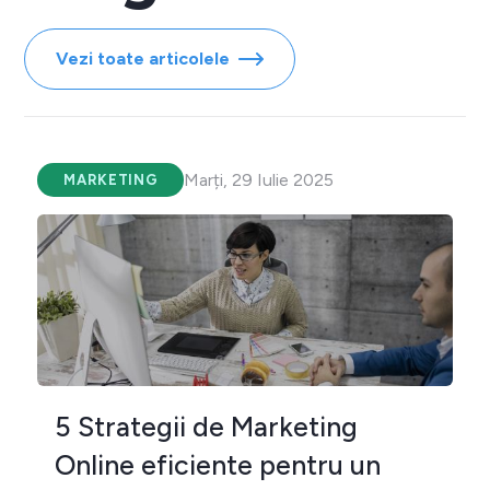
Vezi toate articolele
Marți, 29 Iulie 2025
MARKETING
5 Strategii de Marketing
Online eficiente pentru un