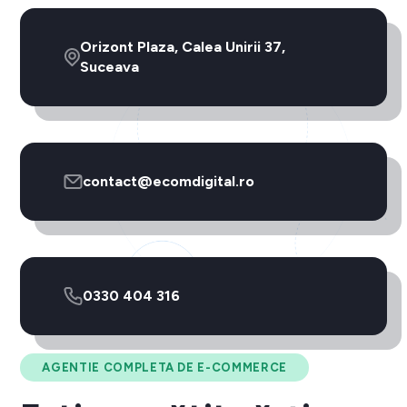
Orizont Plaza, Calea Unirii 37,
Suceava
contact@ecomdigital.ro
0330 404 316
AGENTIE COMPLETA DE E-COMMERCE