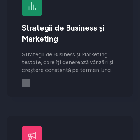
Strategii de Business și
Marketing
Strategii de Business și Marketing
testate, care îți generează vânzări și
creștere constantă pe termen lung.