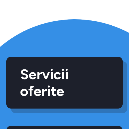
Servicii
oferite