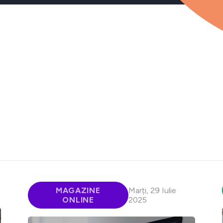
MAGAZINE
Marți, 29 Iulie
ONLINE
2025