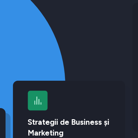
Strategii de Business și
Marketing