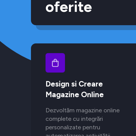
oferite
Design si Creare
Magazine Online
Dezvoltăm magazine online
complete cu integrări
personalizate pentru
automatizarea activității.