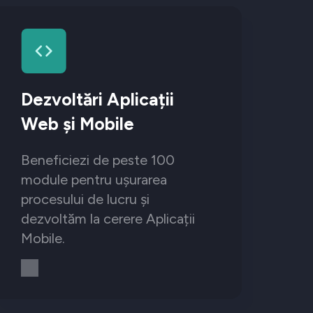
Dezvoltări Aplicații
Web și Mobile
Beneficiezi de peste 100
module pentru ușurarea
procesului de lucru și
dezvoltăm la cerere Aplicații
Mobile.