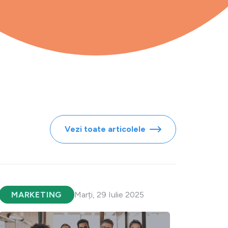
Vezi toate articolele
MARKETING
Marți, 29 Iulie 2025