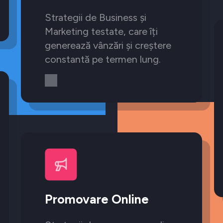
Strategii de Business și
Marketing testate, care îți
generează vânzări și creștere
constantă pe termen lung.
Promovare Online