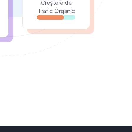
Creștere de
Trafic Organic