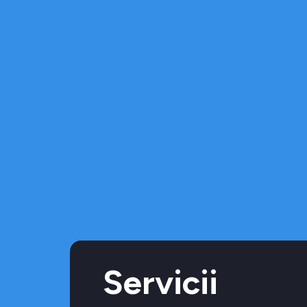
Servicii