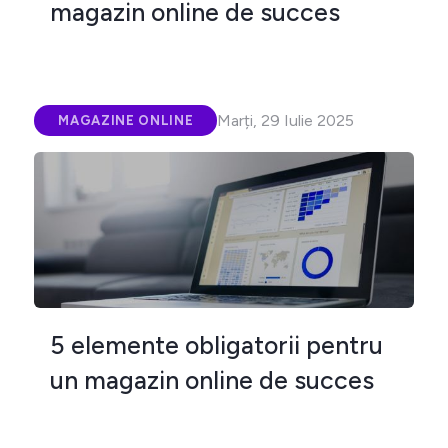
magazin online de succes
Marți, 29 Iulie 2025
MAGAZINE ONLINE
5 elemente obligatorii pentru
un magazin online de succes