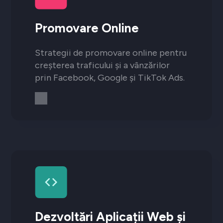
Promovare Online
Strategii de promovare online pentru
creșterea traficului și a vânzărilor
prin Facebook, Google și TikTok Ads.
Dezvoltări Aplicații Web și