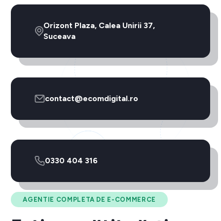
Orizont Plaza, Calea Unirii 37,
Suceava
contact@ecomdigital.ro
0330 404 316
AGENTIE COMPLETA DE E-COMMERCE