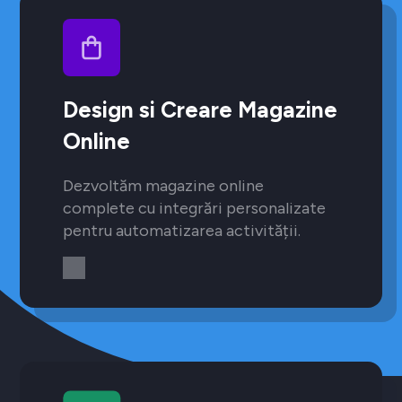
Design si Creare Magazine
Online
Dezvoltăm magazine online
complete cu integrări personalizate
pentru automatizarea activității.