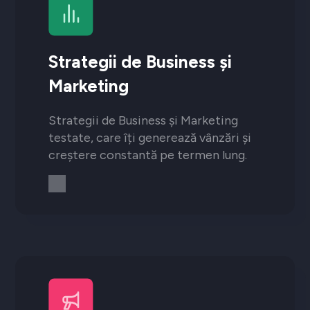
Strategii de Business și
Marketing
Strategii de Business și Marketing
testate, care îți generează vânzări și
creștere constantă pe termen lung.