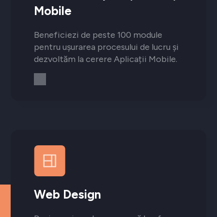
Mobile
Beneficiezi de peste 100 module
pentru ușurarea procesului de lucru și
dezvoltăm la cerere Aplicații Mobile.
Web Design