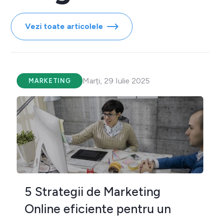
Vezi toate articolele
Marți, 29 Iulie 2025
MARKETING
5 Strategii de Marketing
Online eficiente pentru un