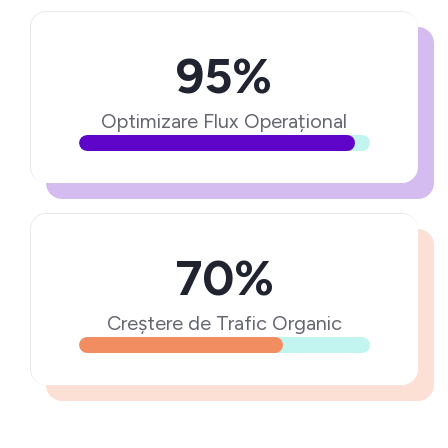
95%
Optimizare Flux Operațional
70%
Creștere de Trafic Organic