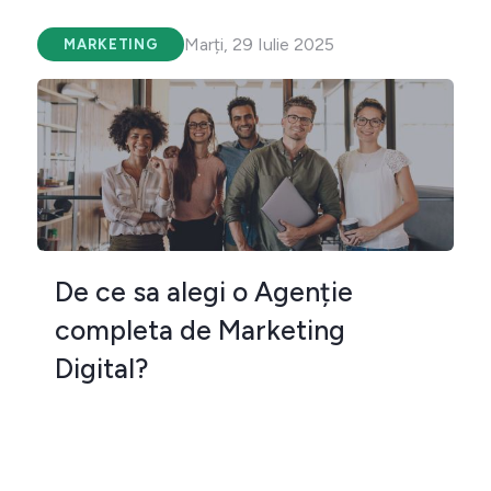
Marți, 29 Iulie 2025
MARKETING
De ce sa alegi o Agenție
completa de Marketing
Digital?