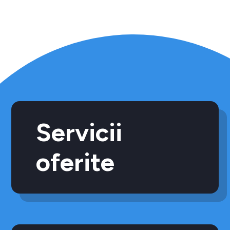
Servicii
oferite