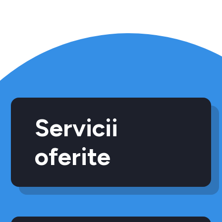
Servicii
oferite