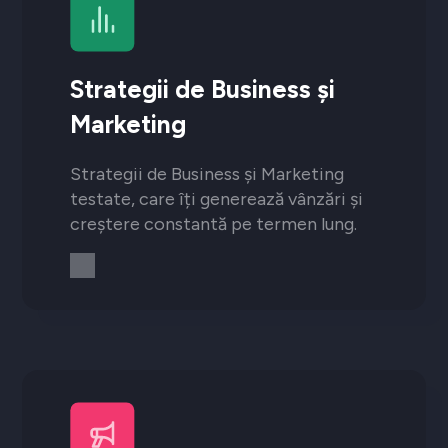
Strategii de Business și
Marketing
Strategii de Business și Marketing
testate, care îți generează vânzări și
creștere constantă pe termen lung.