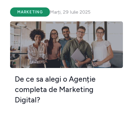
Marți, 29 Iulie 2025
MARKETING
De ce sa alegi o Agenție
completa de Marketing
Digital?