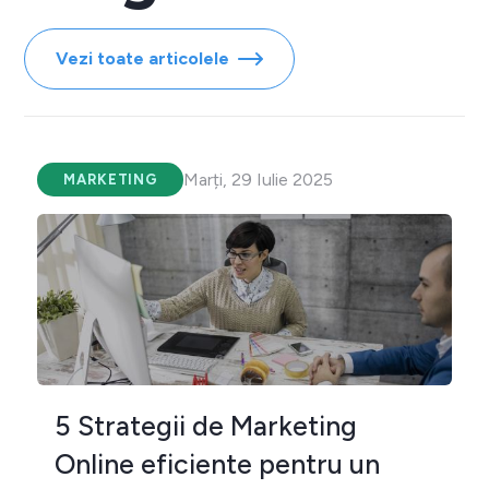
Vezi toate articolele
Marți, 29 Iulie 2025
MARKETING
5 Strategii de Marketing
Online eficiente pentru un