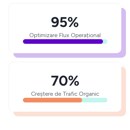
95%
Optimizare Flux Operațional
70%
Creștere de Trafic Organic