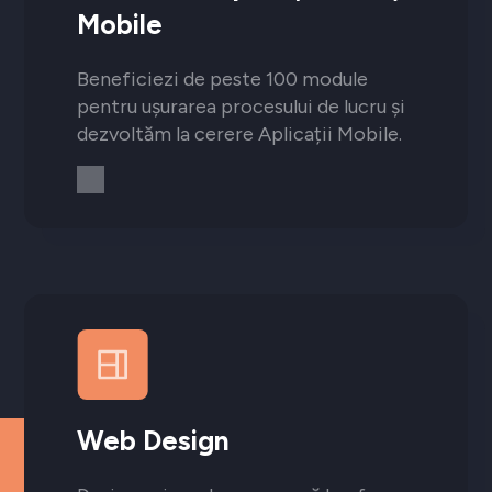
Mobile
Beneficiezi de peste 100 module
pentru ușurarea procesului de lucru și
dezvoltăm la cerere Aplicații Mobile.
Web Design