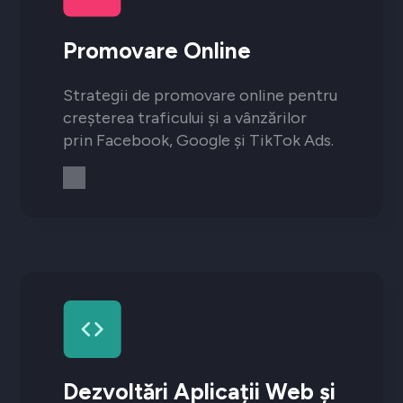
Promovare Online
Strategii de promovare online pentru
creșterea traficului și a vânzărilor
prin Facebook, Google și TikTok Ads.
Dezvoltări Aplicații Web și