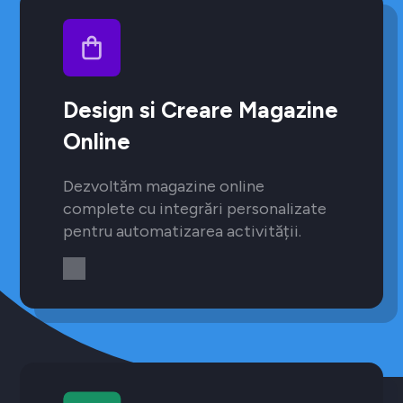
Design si Creare Magazine
Online
Dezvoltăm magazine online
complete cu integrări personalizate
pentru automatizarea activității.