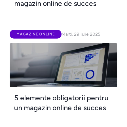
magazin online de succes
Marți, 29 Iulie 2025
MAGAZINE ONLINE
5 elemente obligatorii pentru
un magazin online de succes