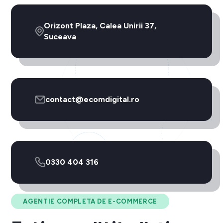
Orizont Plaza, Calea Unirii 37,
Suceava
contact@ecomdigital.ro
0330 404 316
AGENTIE COMPLETA DE E-COMMERCE