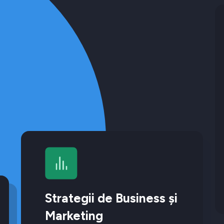
Strategii de Business și
Marketing