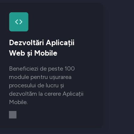
Dezvoltări Aplicații
Web și Mobile
Beneficiezi de peste 100
module pentru ușurarea
procesului de lucru și
dezvoltăm la cerere Aplicații
Mobile.