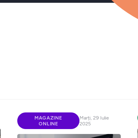
MAGAZINE
Marți, 29 Iulie
ONLINE
2025