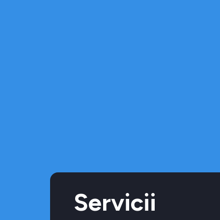
Servicii