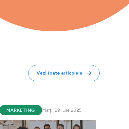
Vezi toate articolele
MARKETING
Marți, 29 Iulie 2025