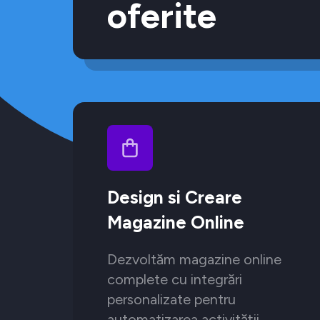
oferite
Design si Creare
Magazine Online
Dezvoltăm magazine online
complete cu integrări
personalizate pentru
automatizarea activității.