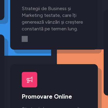
Strategii de Business și
Marketing testate, care îți
generează vânzări și creștere
constantă pe termen lung.
Promovare Online