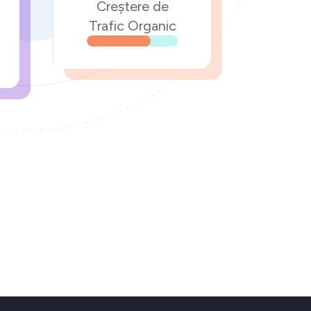
Creștere de
Trafic Organic