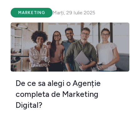
Marți, 29 Iulie 2025
MARKETING
De ce sa alegi o Agenție
completa de Marketing
Digital?