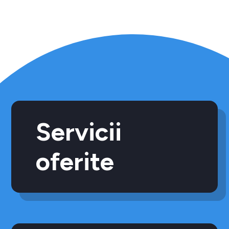
Servicii
oferite