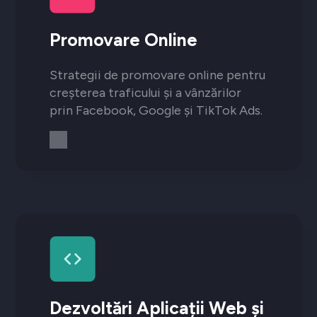
Promovare Online
Strategii de promovare online pentru
creșterea traficului și a vânzărilor
prin Facebook, Google și TikTok Ads.
Dezvoltări Aplicații Web și