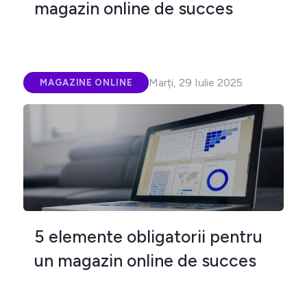
magazin online de succes
Marți, 29 Iulie 2025
MAGAZINE ONLINE
5 elemente obligatorii pentru
un magazin online de succes