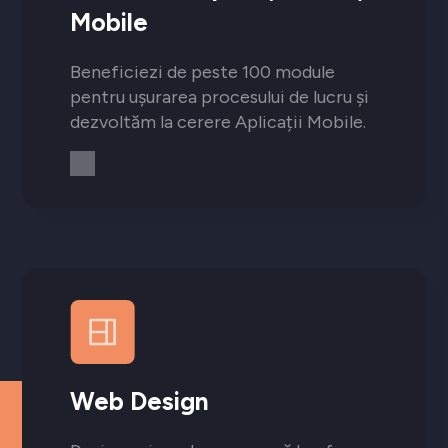
Mobile
Beneficiezi de peste 100 module
pentru ușurarea procesului de lucru și
dezvoltăm la cerere Aplicații Mobile.
Web Design