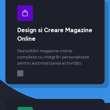
Design si Creare Magazine
Online
Dezvoltăm magazine online
complete cu integrări personalizate
pentru automatizarea activității.