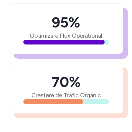
95%
Optimizare Flux Operațional
70%
Creștere de Trafic Organic