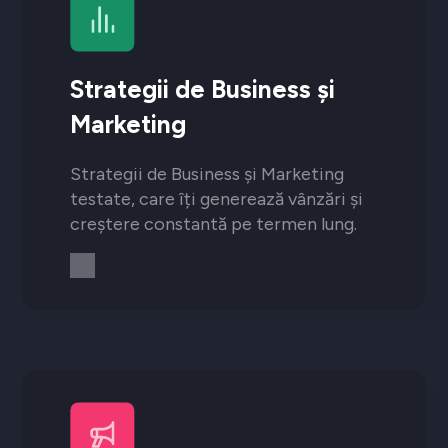
Strategii de Business și
Marketing
Strategii de Business și Marketing
testate, care îți generează vânzări și
creștere constantă pe termen lung.