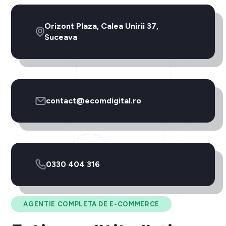
Orizont Plaza, Calea Unirii 37,
Suceava
contact@ecomdigital.ro
0330 404 316
AGENTIE COMPLETA DE E-COMMERCE