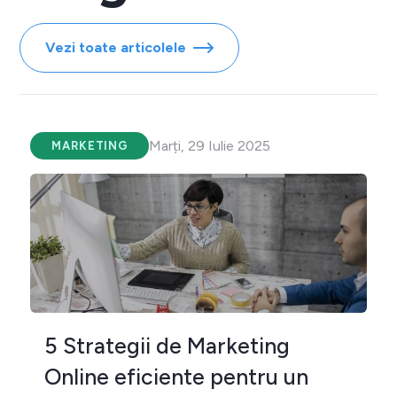
Vezi toate articolele
Marți, 29 Iulie 2025
MARKETING
5 Strategii de Marketing
Online eficiente pentru un