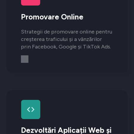
Promovare Online
Strategii de promovare online pentru
creșterea traficului și a vânzărilor
prin Facebook, Google și TikTok Ads.
Dezvoltări Aplicații Web și