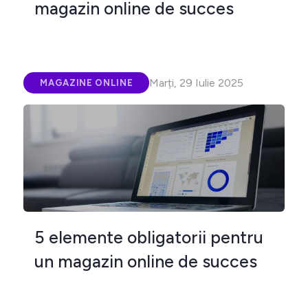
magazin online de succes
Marți, 29 Iulie 2025
MAGAZINE ONLINE
5 elemente obligatorii pentru
un magazin online de succes