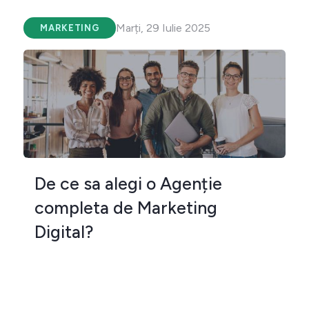
Marți, 29 Iulie 2025
MARKETING
De ce sa alegi o Agenție
completa de Marketing
Digital?