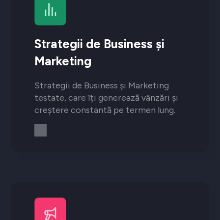
Strategii de Business și
Marketing
Strategii de Business și Marketing
testate, care îți generează vânzări și
creștere constantă pe termen lung.