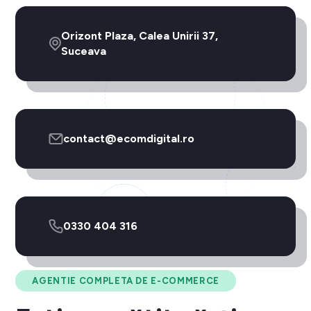
Orizont Plaza, Calea Unirii 37,
Suceava
contact@ecomdigital.ro
0330 404 316
AGENTIE COMPLETA DE E-COMMERCE