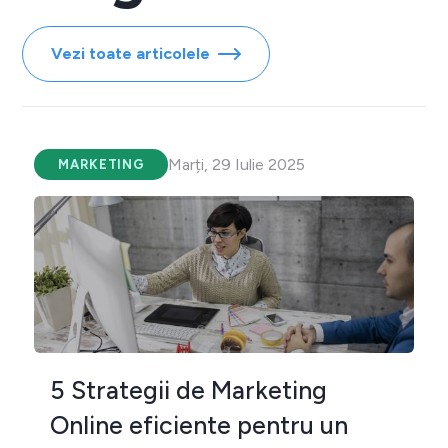
Vezi toate articolele
Marți, 29 Iulie 2025
MARKETING
5 Strategii de Marketing
Online eficiente pentru un