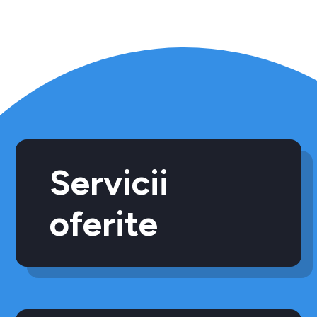
Servicii
oferite