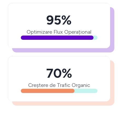
95%
Optimizare Flux Operațional
70%
Creștere de Trafic Organic