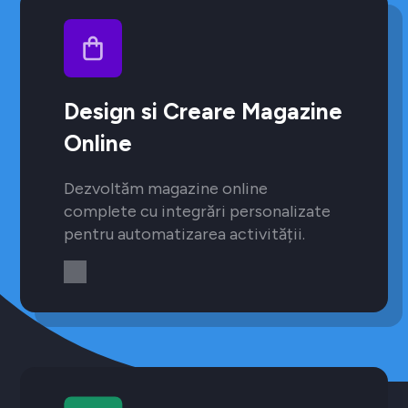
Design si Creare Magazine
Online
Dezvoltăm magazine online
complete cu integrări personalizate
pentru automatizarea activității.