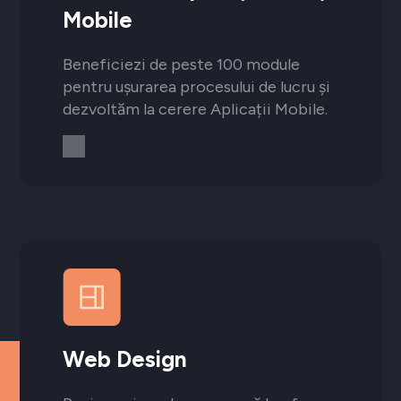
Mobile
Beneficiezi de peste 100 module
pentru ușurarea procesului de lucru și
dezvoltăm la cerere Aplicații Mobile.
Web Design