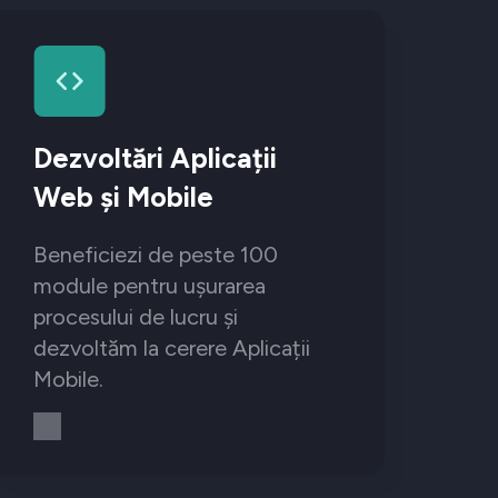
Dezvoltări Aplicații
Web și Mobile
Beneficiezi de peste 100
module pentru ușurarea
procesului de lucru și
dezvoltăm la cerere Aplicații
Mobile.