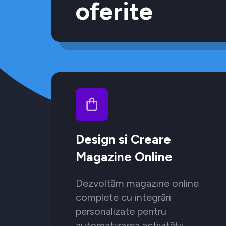
oferite
Design si Creare
Magazine Online
Dezvoltăm magazine online
complete cu integrări
personalizate pentru
automatizarea activității.