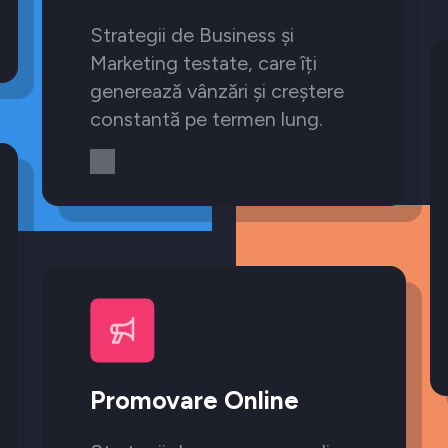
Strategii de Business și
Marketing testate, care îți
generează vânzări și creștere
constantă pe termen lung.
Promovare Online