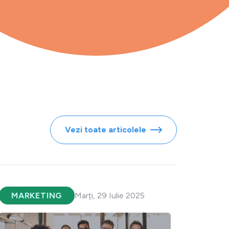
Vezi toate articolele
MARKETING
Marți, 29 Iulie 2025