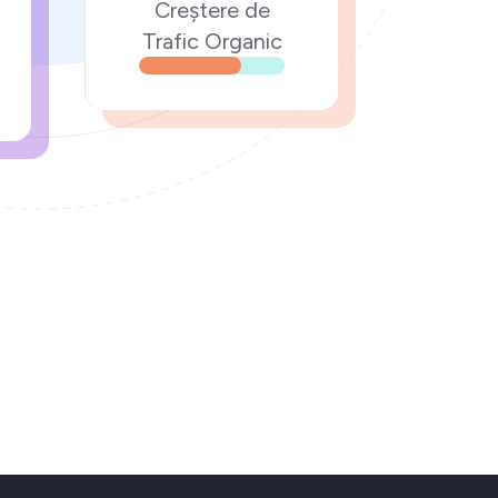
Creștere de
Trafic Organic