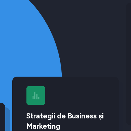
Strategii de Business și
Marketing