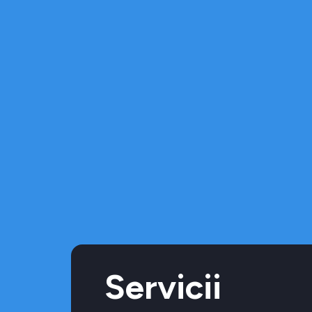
Servicii