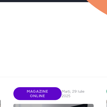
MAGAZINE
Marți, 29 Iulie
ONLINE
2025