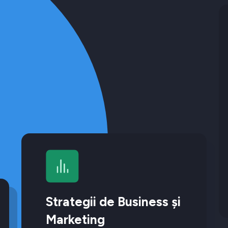
Strategii de Business și
Marketing