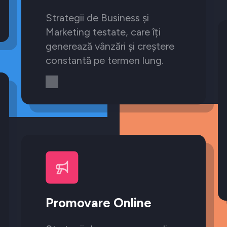
Strategii de Business și
Marketing testate, care îți
generează vânzări și creștere
constantă pe termen lung.
Promovare Online