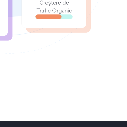
Creștere de
Trafic Organic