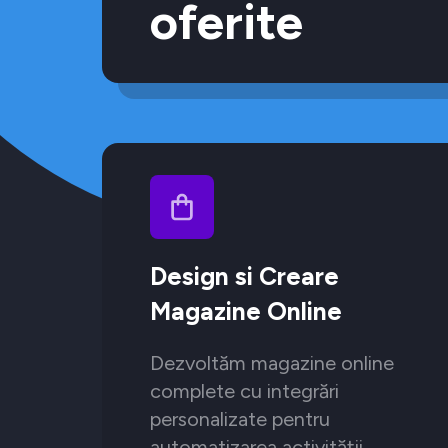
oferite
Design si Creare
Magazine Online
Dezvoltăm magazine online
complete cu integrări
personalizate pentru
automatizarea activității.