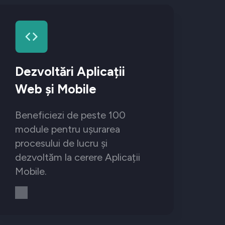
Dezvoltări Aplicații
Web și Mobile
Beneficiezi de peste 100
module pentru ușurarea
procesului de lucru și
dezvoltăm la cerere Aplicații
Mobile.