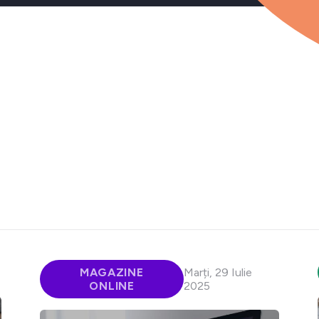
MAGAZINE
Marți, 29 Iulie
ONLINE
2025