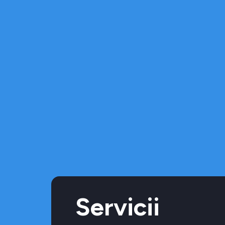
Servicii