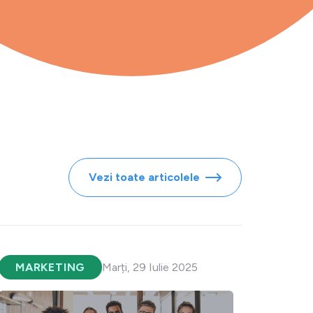
Vezi toate articolele
MARKETING
Marți, 29 Iulie 2025