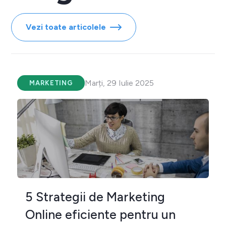
Vezi toate articolele
Marți, 29 Iulie 2025
MARKETING
5 Strategii de Marketing
Online eficiente pentru un