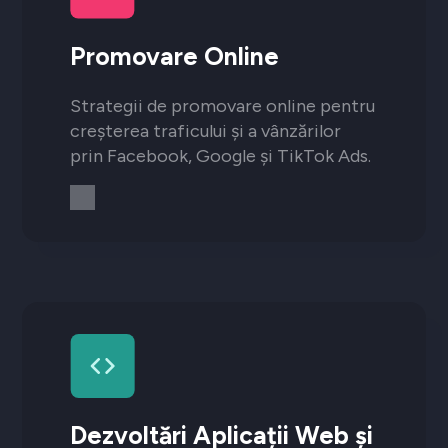
Promovare Online
Strategii de promovare online pentru
creșterea traficului și a vânzărilor
prin Facebook, Google și TikTok Ads.
Dezvoltări Aplicații Web și