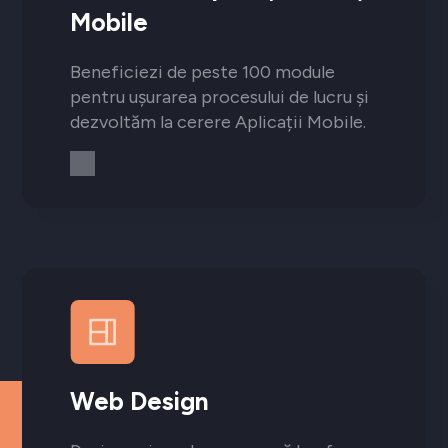
Mobile
Beneficiezi de peste 100 module
pentru ușurarea procesului de lucru și
dezvoltăm la cerere Aplicații Mobile.
Web Design