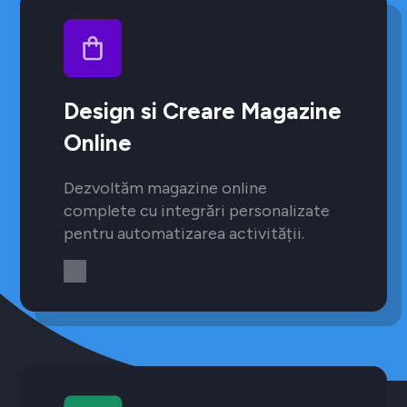
Design si Creare Magazine
Online
Dezvoltăm magazine online
complete cu integrări personalizate
pentru automatizarea activității.