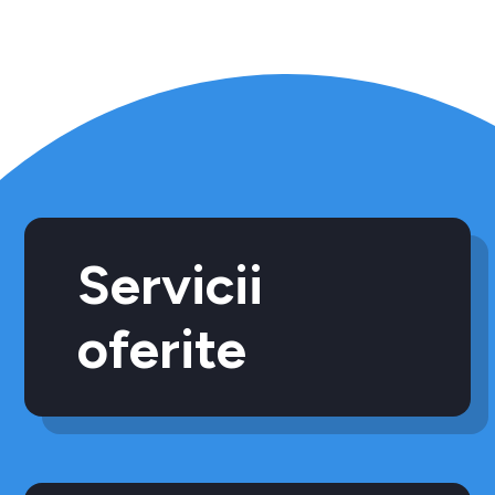
Servicii
oferite