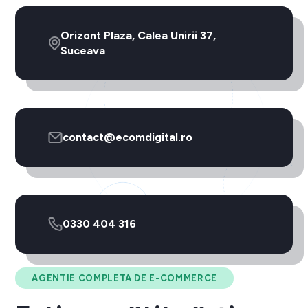
Orizont Plaza, Calea Unirii 37,
Suceava
contact@ecomdigital.ro
0330 404 316
AGENTIE COMPLETA DE E-COMMERCE