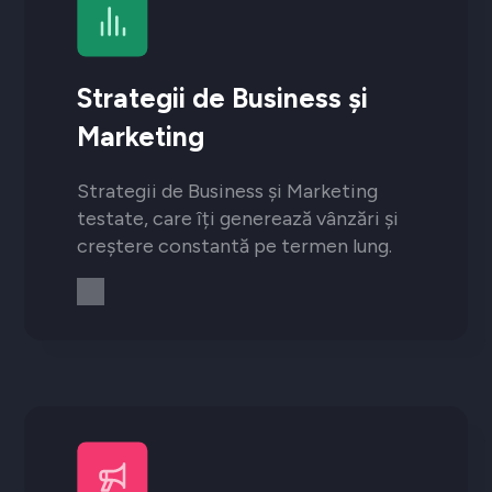
Strategii de Business și
Marketing
Strategii de Business și Marketing
testate, care îți generează vânzări și
creștere constantă pe termen lung.