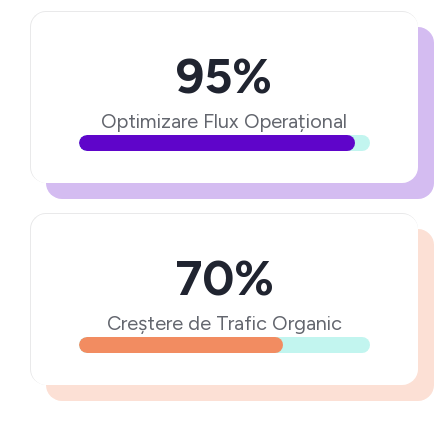
95%
Optimizare Flux Operațional
70%
Creștere de Trafic Organic