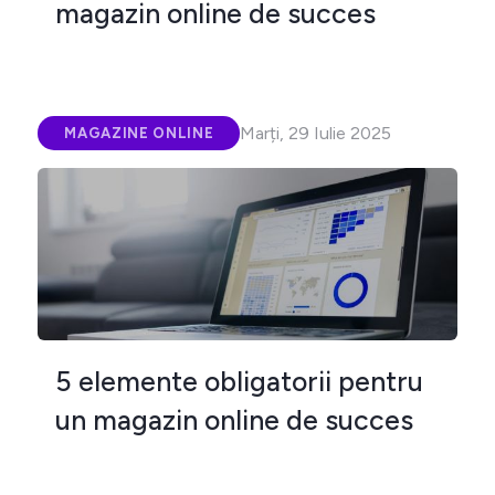
magazin online de succes
Marți, 29 Iulie 2025
MAGAZINE ONLINE
5 elemente obligatorii pentru
un magazin online de succes