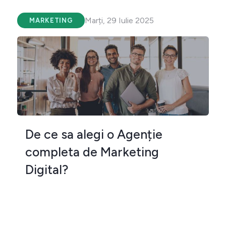
Marți, 29 Iulie 2025
MARKETING
De ce sa alegi o Agenție
completa de Marketing
Digital?