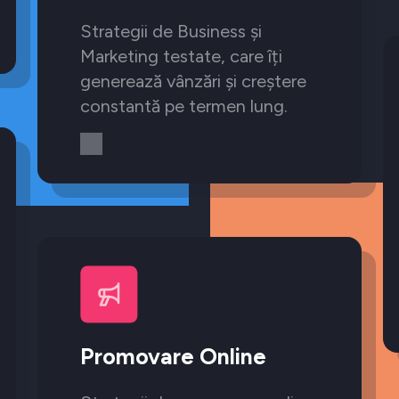
Strategii de Business și
Marketing testate, care îți
generează vânzări și creștere
constantă pe termen lung.
Promovare Online