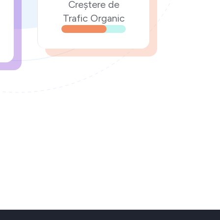
Creștere de
Trafic Organic