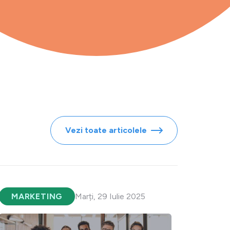
Vezi toate articolele
MARKETING
Marți, 29 Iulie 2025