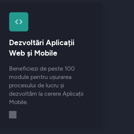
Dezvoltări Aplicații
Web și Mobile
Beneficiezi de peste 100
module pentru ușurarea
procesului de lucru și
dezvoltăm la cerere Aplicații
Mobile.