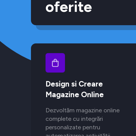
oferite
Design si Creare
Magazine Online
Dezvoltăm magazine online
complete cu integrări
personalizate pentru
automatizarea activității.