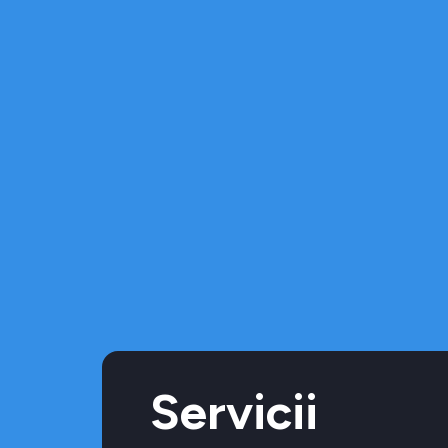
Servicii