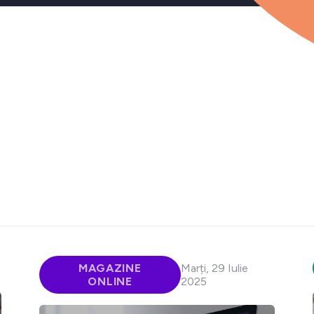
MAGAZINE
Marți, 29 Iulie
ONLINE
2025