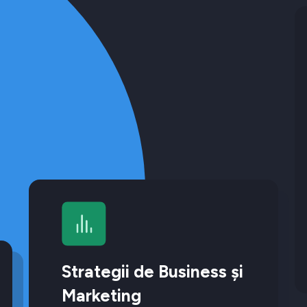
Strategii de Business și
Marketing