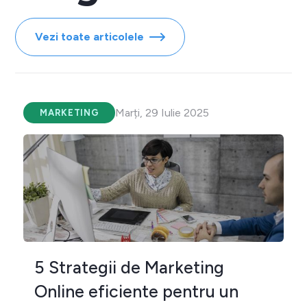
Vezi toate articolele
Marți, 29 Iulie 2025
MARKETING
5 Strategii de Marketing
Online eficiente pentru un