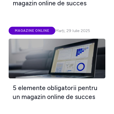
magazin online de succes
Marți, 29 Iulie 2025
MAGAZINE ONLINE
5 elemente obligatorii pentru
un magazin online de succes