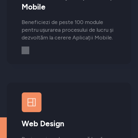
Mobile
Beneficiezi de peste 100 module
pentru ușurarea procesului de lucru și
dezvoltăm la cerere Aplicații Mobile.
Web Design