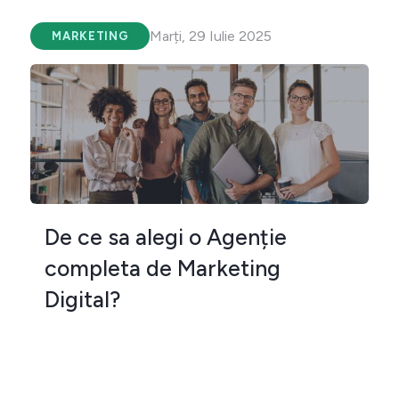
Marți, 29 Iulie 2025
MARKETING
De ce sa alegi o Agenție
completa de Marketing
Digital?