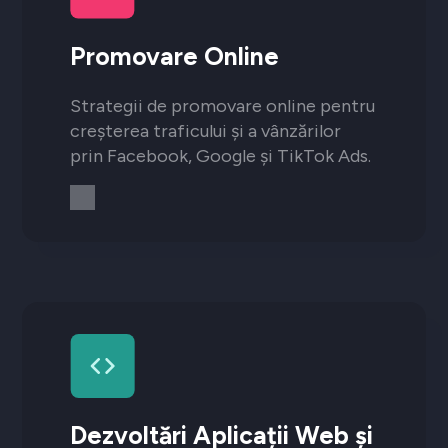
Promovare Online
Strategii de promovare online pentru
creșterea traficului și a vânzărilor
prin Facebook, Google și TikTok Ads.
Dezvoltări Aplicații Web și