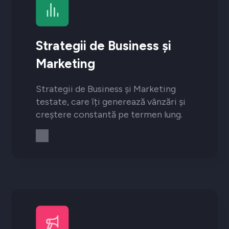
Strategii de Business și
Marketing
Strategii de Business și Marketing
testate, care îți generează vânzări și
creștere constantă pe termen lung.