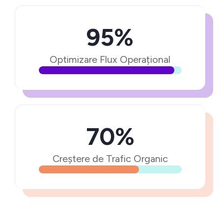
95%
Optimizare Flux Operațional
70%
Creștere de Trafic Organic