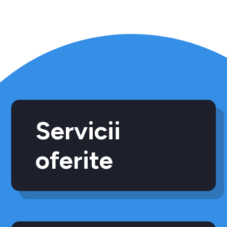
Servicii
oferite