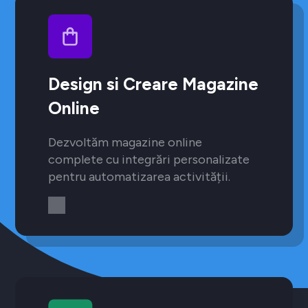
Design si Creare Magazine
Online
Dezvoltăm magazine online
complete cu integrări personalizate
pentru automatizarea activității.