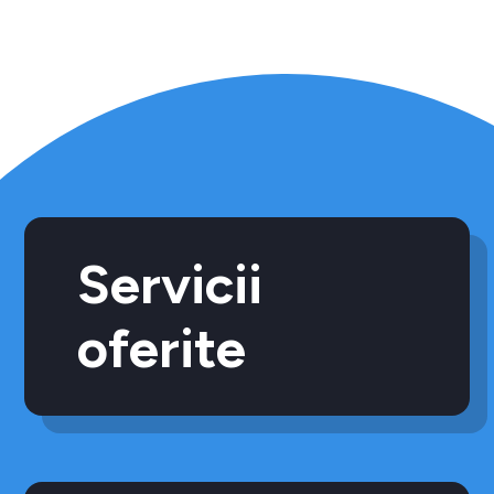
Servicii
oferite