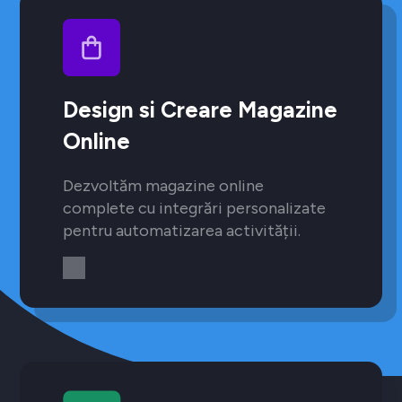
Design si Creare Magazine
Online
Dezvoltăm magazine online
complete cu integrări personalizate
pentru automatizarea activității.