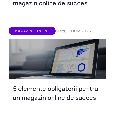
magazin online de succes
Marți, 29 Iulie 2025
MAGAZINE ONLINE
5 elemente obligatorii pentru
un magazin online de succes