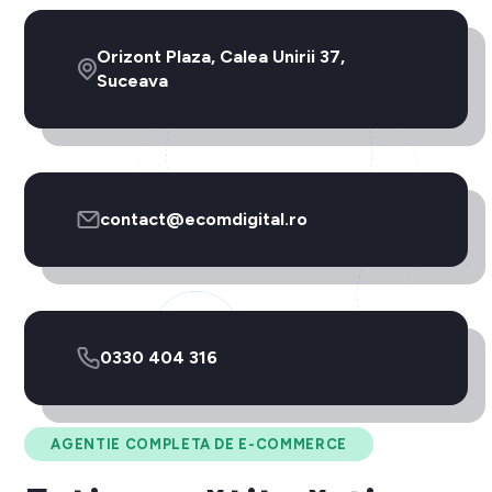
Orizont Plaza, Calea Unirii 37,
Suceava
contact@ecomdigital.ro
0330 404 316
AGENTIE COMPLETA DE E-COMMERCE