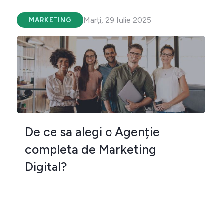
Marți, 29 Iulie 2025
MARKETING
De ce sa alegi o Agenție
completa de Marketing
Digital?