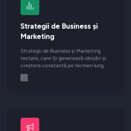
Strategii de Business și
Marketing
Strategii de Business și Marketing
testate, care îți generează vânzări și
creștere constantă pe termen lung.