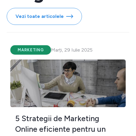
Vezi toate articolele
Marți, 29 Iulie 2025
MARKETING
5 Strategii de Marketing
Online eficiente pentru un