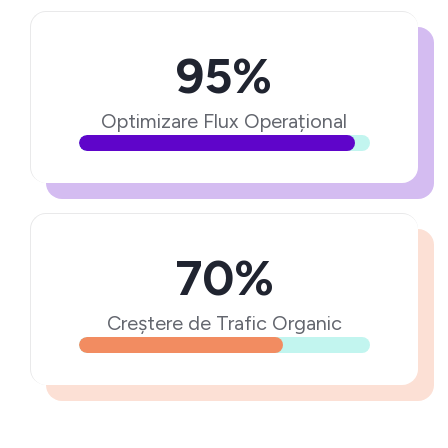
95%
Optimizare Flux Operațional
70%
Creștere de Trafic Organic