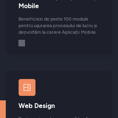
Mobile
Beneficiezi de peste 100 module
pentru ușurarea procesului de lucru și
dezvoltăm la cerere Aplicații Mobile.
Web Design