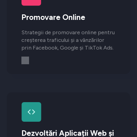
Promovare Online
Strategii de promovare online pentru
creșterea traficului și a vânzărilor
prin Facebook, Google și TikTok Ads.
Dezvoltări Aplicații Web și