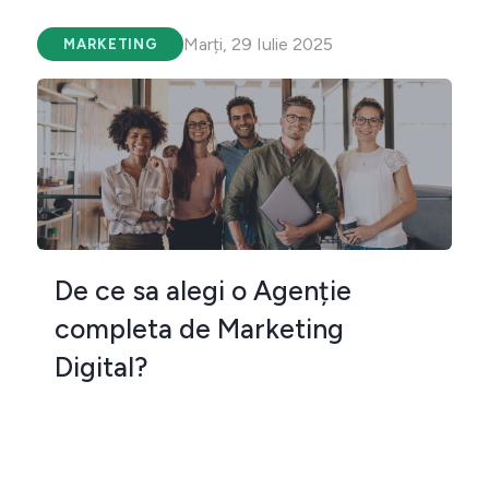
Marți, 29 Iulie 2025
MARKETING
De ce sa alegi o Agenție
completa de Marketing
Digital?