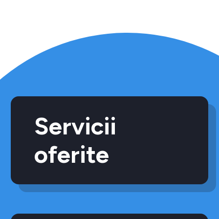
Servicii
oferite