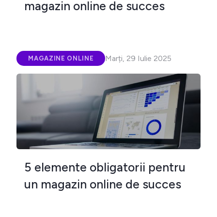
magazin online de succes
Marți, 29 Iulie 2025
MAGAZINE ONLINE
5 elemente obligatorii pentru
un magazin online de succes