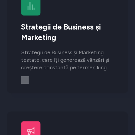
Strategii de Business și
Marketing
Strategii de Business și Marketing
testate, care îți generează vânzări și
creștere constantă pe termen lung.