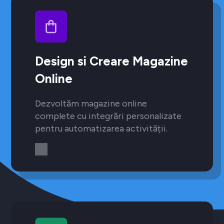
Design si Creare Magazine
Online
Dezvoltăm magazine online
complete cu integrări personalizate
pentru automatizarea activității.