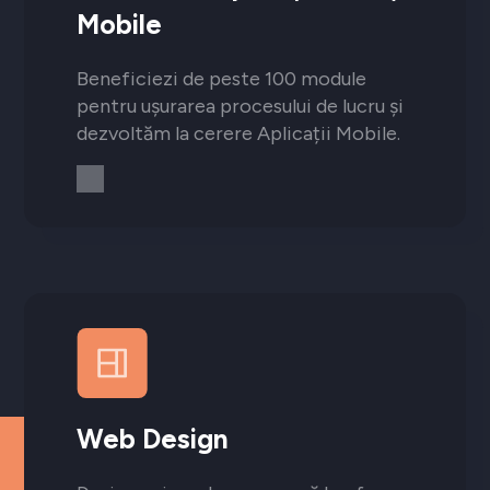
Mobile
Beneficiezi de peste 100 module
pentru ușurarea procesului de lucru și
dezvoltăm la cerere Aplicații Mobile.
Web Design