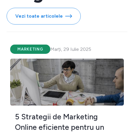
Vezi toate articolele
Marți, 29 Iulie 2025
MARKETING
5 Strategii de Marketing
Online eficiente pentru un