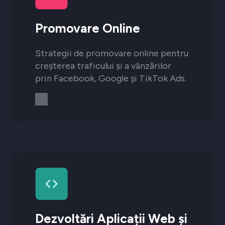
Promovare Online
Strategii de promovare online pentru
creșterea traficului și a vânzărilor
prin Facebook, Google și TikTok Ads.
Dezvoltări Aplicații Web și