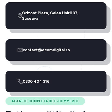
Orizont Plaza, Calea Unirii 37,
Suceava
contact@ecomdigital.ro
0330 404 316
AGENTIE COMPLETA DE E-COMMERCE