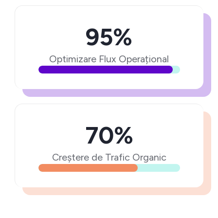
95%
Optimizare Flux Operațional
70%
Creștere de Trafic Organic