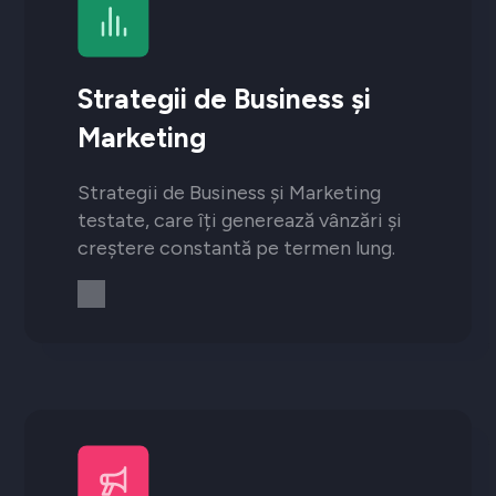
Strategii de Business și
Marketing
Strategii de Business și Marketing
testate, care îți generează vânzări și
creștere constantă pe termen lung.