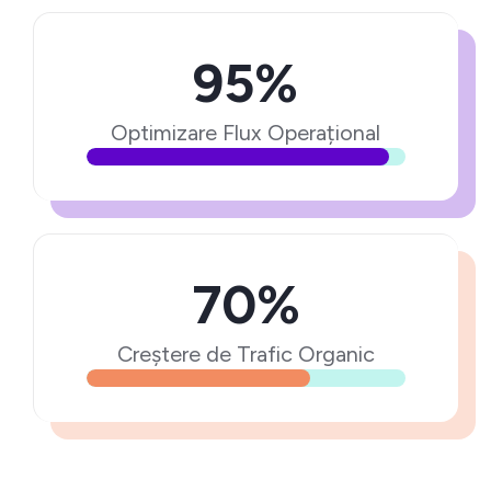
95%
Optimizare Flux Operațional
70%
Creștere de Trafic Organic