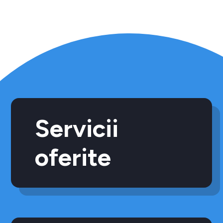
Servicii
oferite