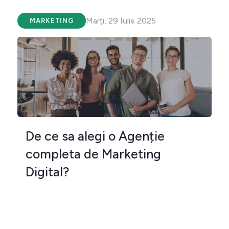
Marți, 29 Iulie 2025
MARKETING
De ce sa alegi o Agenție
completa de Marketing
Digital?