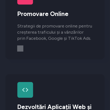
Promovare Online
Strategii de promovare online pentru
creșterea traficului și a vânzărilor
prin Facebook, Google și TikTok Ads.
Dezvoltări Aplicații Web și