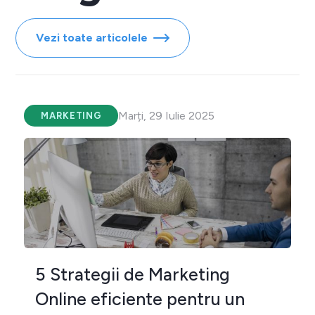
Vezi toate articolele
Marți, 29 Iulie 2025
MARKETING
5 Strategii de Marketing
Online eficiente pentru un