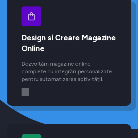
Design si Creare Magazine
Online
Dezvoltăm magazine online
complete cu integrări personalizate
pentru automatizarea activității.