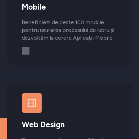
Mobile
Beneficiezi de peste 100 module
pentru ușurarea procesului de lucru și
dezvoltăm la cerere Aplicații Mobile.
Web Design