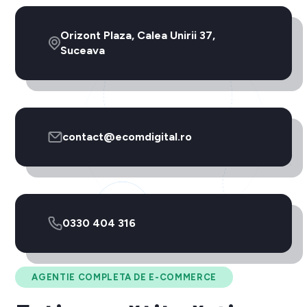
Orizont Plaza, Calea Unirii 37,
Suceava
contact@ecomdigital.ro
0330 404 316
AGENTIE COMPLETA DE E-COMMERCE