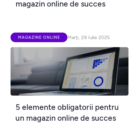
magazin online de succes
Marți, 29 Iulie 2025
MAGAZINE ONLINE
5 elemente obligatorii pentru
un magazin online de succes