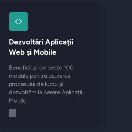
Dezvoltări Aplicații
Web și Mobile
Beneficiezi de peste 100
module pentru ușurarea
procesului de lucru și
dezvoltăm la cerere Aplicații
Mobile.