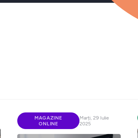
MAGAZINE
Marți, 29 Iulie
ONLINE
2025