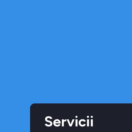
Servicii