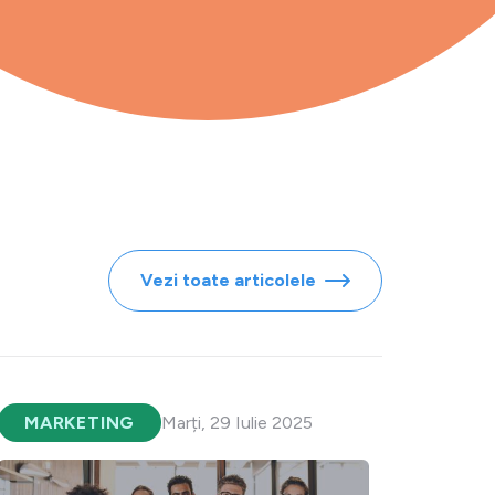
Vezi toate articolele
MARKETING
Marți, 29 Iulie 2025