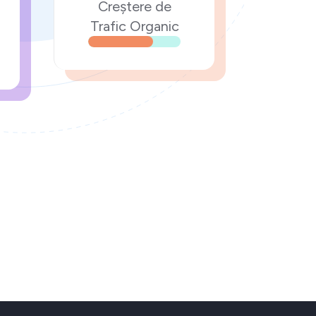
Creștere de
Trafic Organic