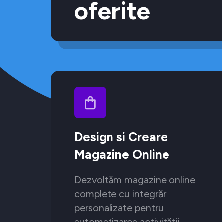
oferite
Design si Creare
Magazine Online
Dezvoltăm magazine online
complete cu integrări
personalizate pentru
automatizarea activității.