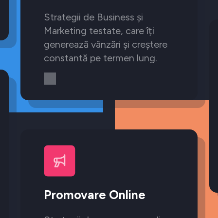
Strategii de Business și
Marketing testate, care îți
generează vânzări și creștere
constantă pe termen lung.
Promovare Online