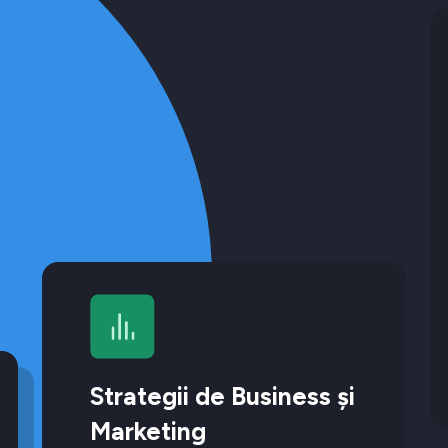
Strategii de Business și
Marketing