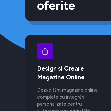
oferite
Design si Creare
Magazine Online
Dezvoltăm magazine online
complete cu integrări
personalizate pentru
automatizarea activității.