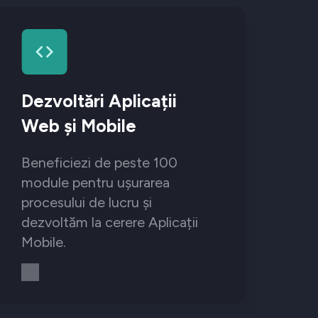
Dezvoltări Aplicații
Web și Mobile
Beneficiezi de peste 100
module pentru ușurarea
procesului de lucru și
dezvoltăm la cerere Aplicații
Mobile.