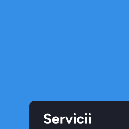
Servicii