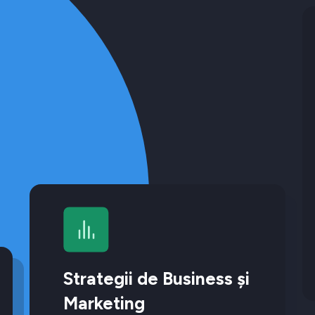
Strategii de Business și
Marketing