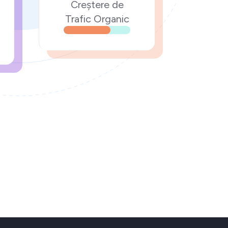
Creștere de
Trafic Organic