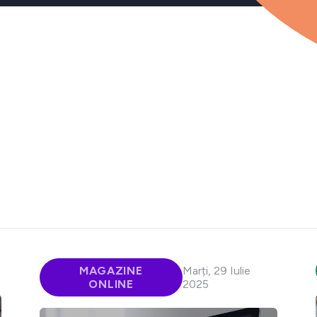
MAGAZINE
Marți, 29 Iulie
ONLINE
2025