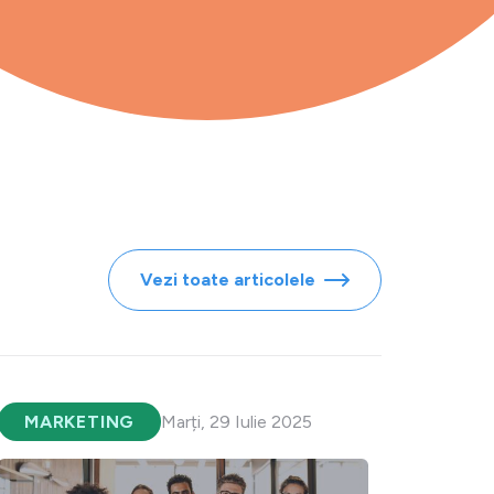
Vezi toate articolele
MARKETING
Marți, 29 Iulie 2025