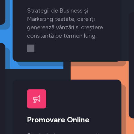
Strategii de Business și
Marketing testate, care îți
generează vânzări și creștere
constantă pe termen lung.
Promovare Online