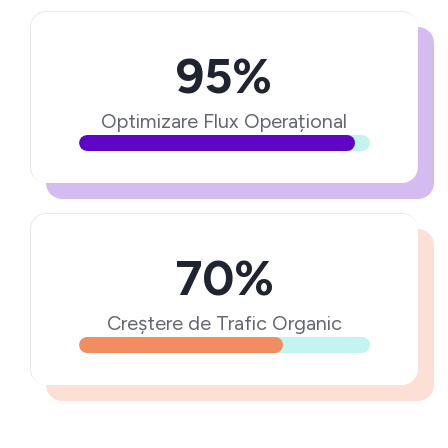
95%
Optimizare Flux Operațional
70%
Creștere de Trafic Organic