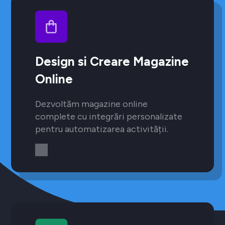
Design si Creare Magazine
Online
Dezvoltăm magazine online
complete cu integrări personalizate
pentru automatizarea activității.