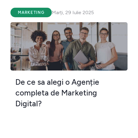
Marți, 29 Iulie 2025
MARKETING
De ce sa alegi o Agenție
completa de Marketing
Digital?