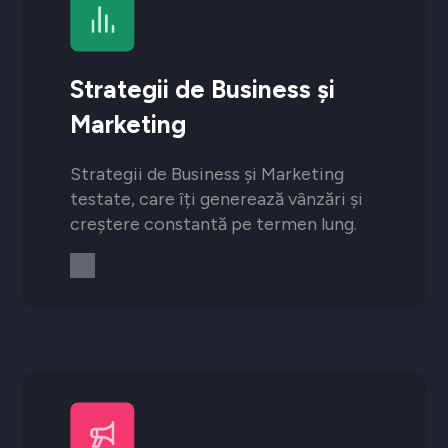
Strategii de Business și
Marketing
Strategii de Business și Marketing
testate, care îți generează vânzări și
creștere constantă pe termen lung.