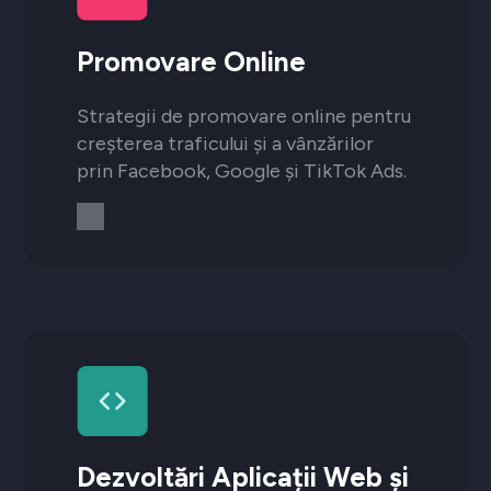
Promovare Online
Strategii de promovare online pentru
creșterea traficului și a vânzărilor
prin Facebook, Google și TikTok Ads.
Dezvoltări Aplicații Web și