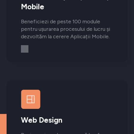
Mobile
Beneficiezi de peste 100 module
pentru ușurarea procesului de lucru și
dezvoltăm la cerere Aplicații Mobile.
Web Design