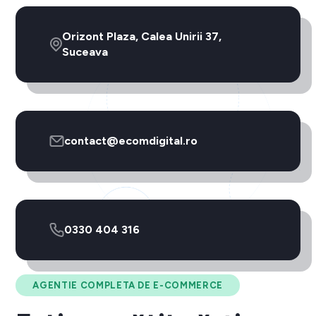
Orizont Plaza, Calea Unirii 37,
Suceava
contact@ecomdigital.ro
0330 404 316
AGENTIE COMPLETA DE E-COMMERCE