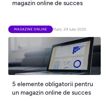
magazin online de succes
Marți, 29 Iulie 2025
MAGAZINE ONLINE
5 elemente obligatorii pentru
un magazin online de succes