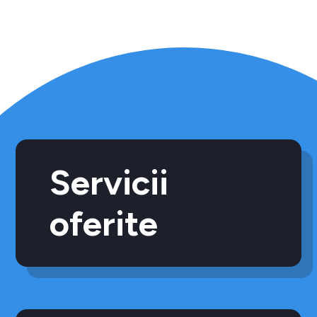
Servicii
oferite