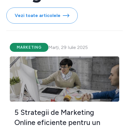
Vezi toate articolele
Marți, 29 Iulie 2025
MARKETING
5 Strategii de Marketing
Online eficiente pentru un