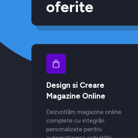
oferite
Design si Creare
Magazine Online
Dezvoltăm magazine online
complete cu integrări
personalizate pentru
automatizarea activității.