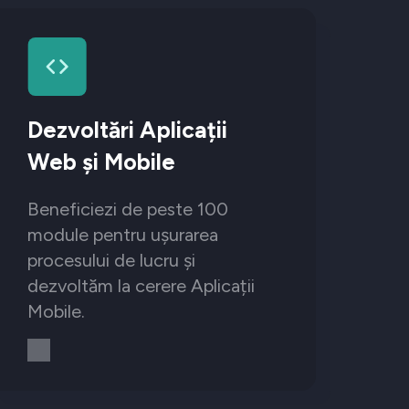
Dezvoltări Aplicații
Web și Mobile
Beneficiezi de peste 100
module pentru ușurarea
procesului de lucru și
dezvoltăm la cerere Aplicații
Mobile.