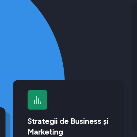
Strategii de Business și
Marketing