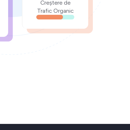
Creștere de
Trafic Organic