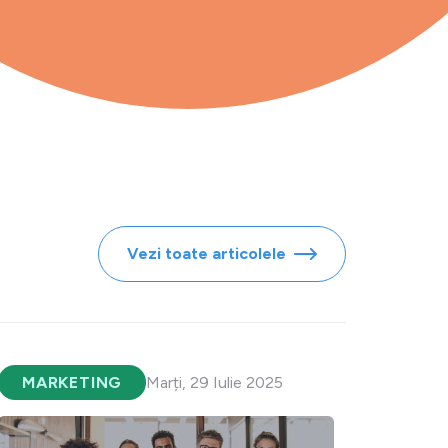
Vezi toate articolele
MARKETING
Marți, 29 Iulie 2025