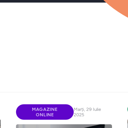
MAGAZINE
Marți, 29 Iulie
ONLINE
2025