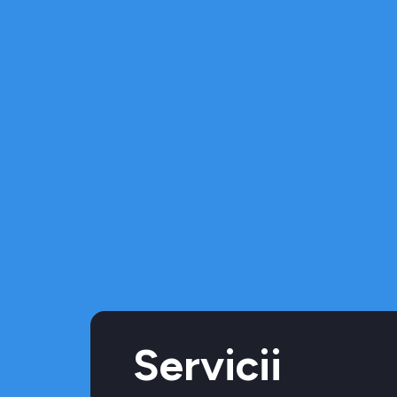
Servicii