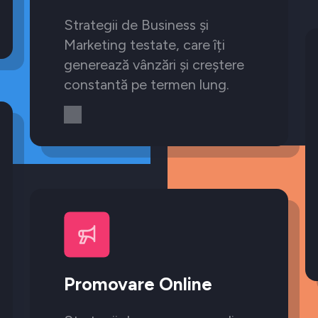
Strategii de Business și
Marketing testate, care îți
generează vânzări și creștere
constantă pe termen lung.
Promovare Online