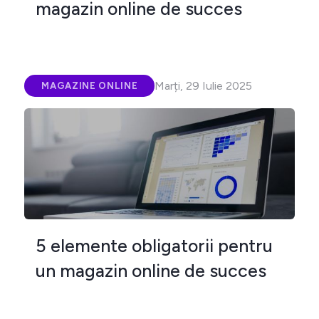
magazin online de succes
Marți, 29 Iulie 2025
MAGAZINE ONLINE
5 elemente obligatorii pentru
un magazin online de succes