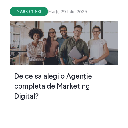
Marți, 29 Iulie 2025
MARKETING
De ce sa alegi o Agenție
completa de Marketing
Digital?