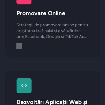
Promovare Online
Strategii de promovare online pentru
creșterea traficului și a vânzărilor
prin Facebook, Google și TikTok Ads.
Dezvoltări Aplicații Web și