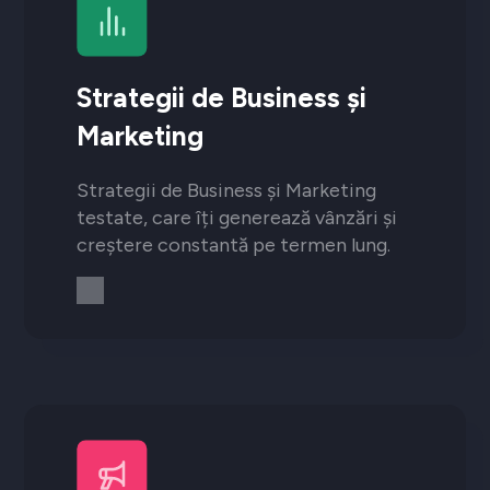
Strategii de Business și
Marketing
Strategii de Business și Marketing
testate, care îți generează vânzări și
creștere constantă pe termen lung.