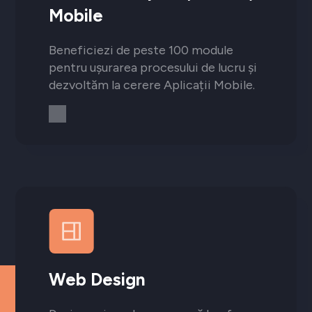
Mobile
Beneficiezi de peste 100 module
pentru ușurarea procesului de lucru și
dezvoltăm la cerere Aplicații Mobile.
Web Design