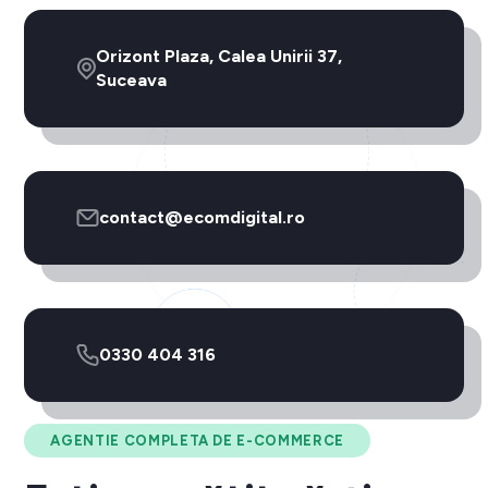
Orizont Plaza, Calea Unirii 37,
Suceava
contact@ecomdigital.ro
0330 404 316
AGENTIE COMPLETA DE E-COMMERCE