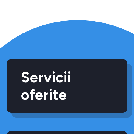
Servicii
oferite