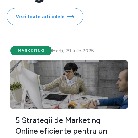
Vezi toate articolele
Marți, 29 Iulie 2025
MARKETING
5 Strategii de Marketing
Online eficiente pentru un