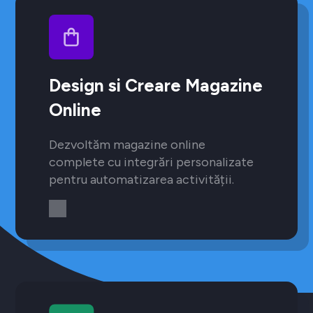
Design si Creare Magazine
Online
Dezvoltăm magazine online
complete cu integrări personalizate
pentru automatizarea activității.