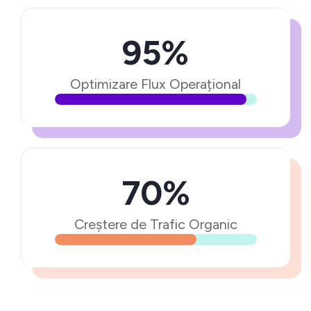
95%
Optimizare Flux Operațional
70%
Creștere de Trafic Organic