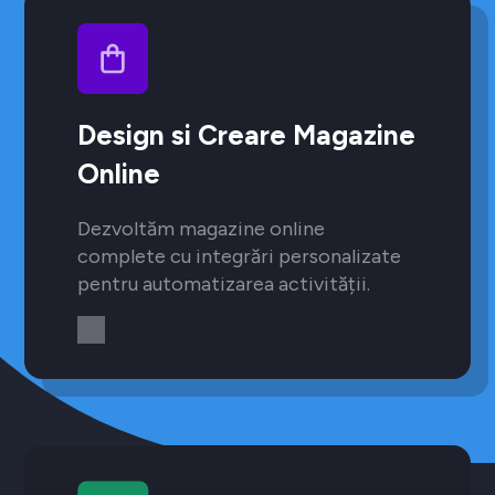
Design si Creare Magazine
Online
Dezvoltăm magazine online
complete cu integrări personalizate
pentru automatizarea activității.