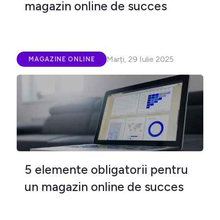
magazin online de succes
Marți, 29 Iulie 2025
MAGAZINE ONLINE
5 elemente obligatorii pentru
un magazin online de succes