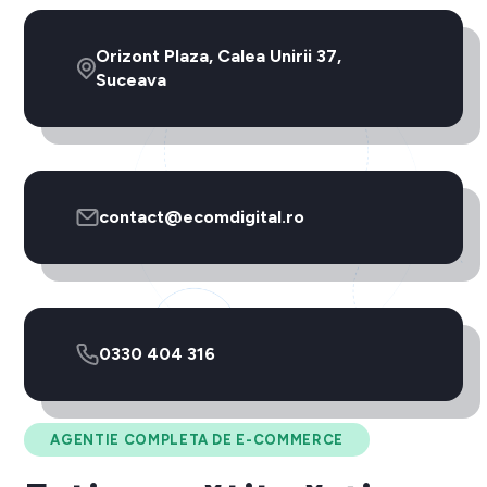
Orizont Plaza, Calea Unirii 37,
Suceava
contact@ecomdigital.ro
0330 404 316
AGENTIE COMPLETA DE E-COMMERCE