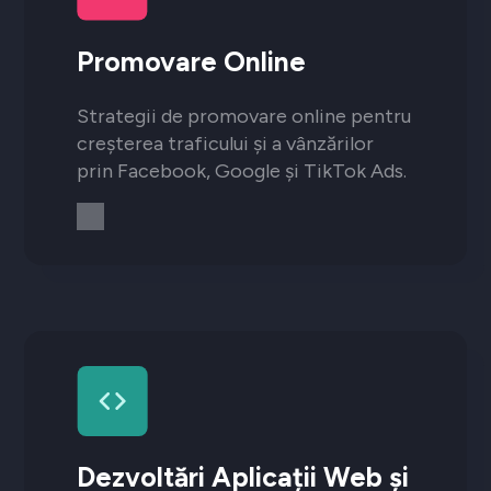
Promovare Online
Strategii de promovare online pentru
creșterea traficului și a vânzărilor
prin Facebook, Google și TikTok Ads.
Dezvoltări Aplicații Web și