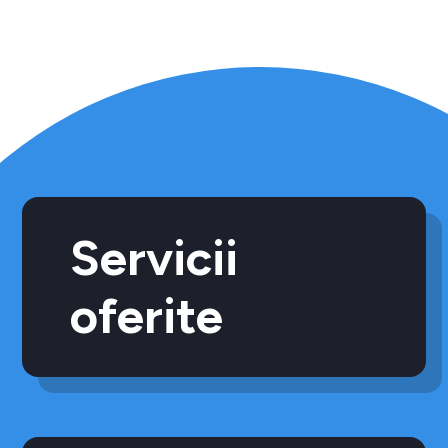
Servicii
oferite