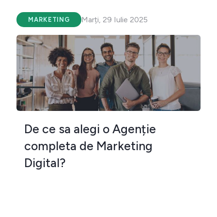
Marți, 29 Iulie 2025
MARKETING
De ce sa alegi o Agenție
completa de Marketing
Digital?