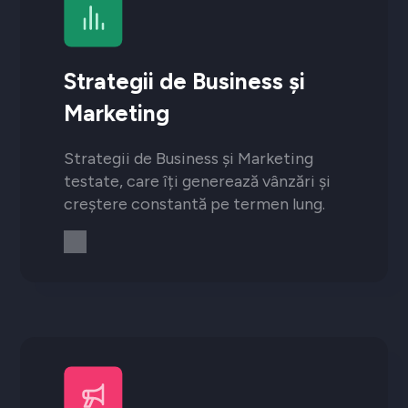
Strategii de Business și
Marketing
Strategii de Business și Marketing
testate, care îți generează vânzări și
creștere constantă pe termen lung.