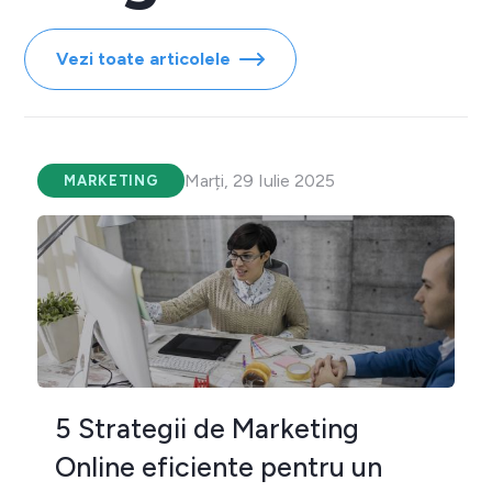
Vezi toate articolele
Marți, 29 Iulie 2025
MARKETING
5 Strategii de Marketing
Online eficiente pentru un