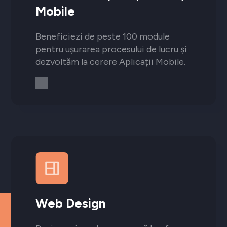
Mobile
Beneficiezi de peste 100 module
pentru ușurarea procesului de lucru și
dezvoltăm la cerere Aplicații Mobile.
Web Design