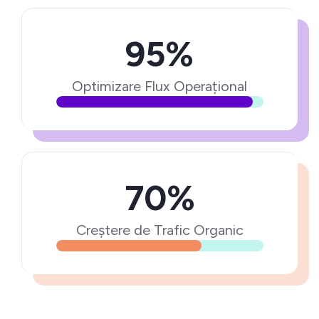
95%
Optimizare Flux Operațional
70%
Creștere de Trafic Organic