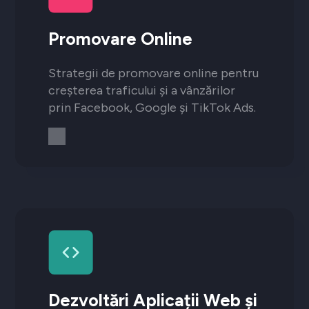
Promovare Online
Strategii de promovare online pentru
creșterea traficului și a vânzărilor
prin Facebook, Google și TikTok Ads.
Dezvoltări Aplicații Web și