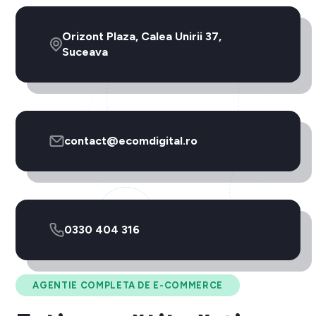
Orizont Plaza, Calea Unirii 37,
Suceava
contact@ecomdigital.ro
0330 404 316
AGENTIE COMPLETA DE E-COMMERCE