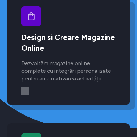
Design si Creare Magazine
Online
Dezvoltăm magazine online
complete cu integrări personalizate
pentru automatizarea activității.