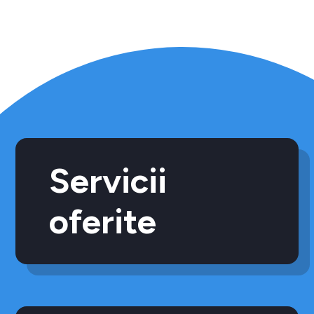
Servicii
oferite