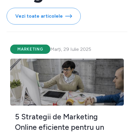
Vezi toate articolele
Marți, 29 Iulie 2025
MARKETING
5 Strategii de Marketing
Online eficiente pentru un