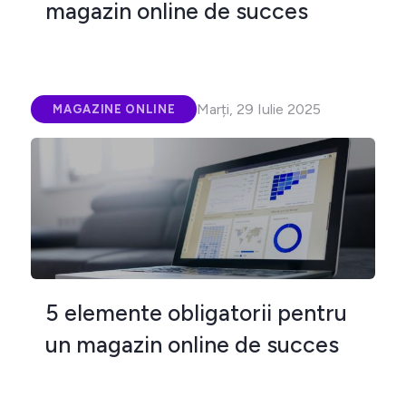
magazin online de succes
Marți, 29 Iulie 2025
MAGAZINE ONLINE
5 elemente obligatorii pentru
un magazin online de succes