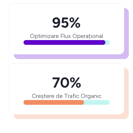
95%
Optimizare Flux Operațional
70%
Creștere de Trafic Organic