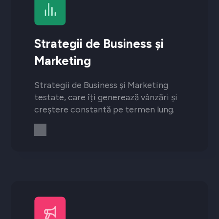
Strategii de Business și
Marketing
Strategii de Business și Marketing
testate, care îți generează vânzări și
creștere constantă pe termen lung.