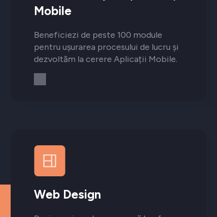
Mobile
Beneficiezi de peste 100 module
pentru ușurarea procesului de lucru și
dezvoltăm la cerere Aplicații Mobile.
Web Design