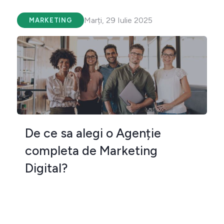
Marți, 29 Iulie 2025
MARKETING
De ce sa alegi o Agenție
completa de Marketing
Digital?