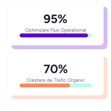
95%
Optimizare Flux Operațional
70%
Creștere de Trafic Organic