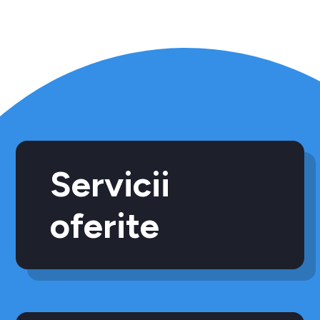
Servicii
oferite