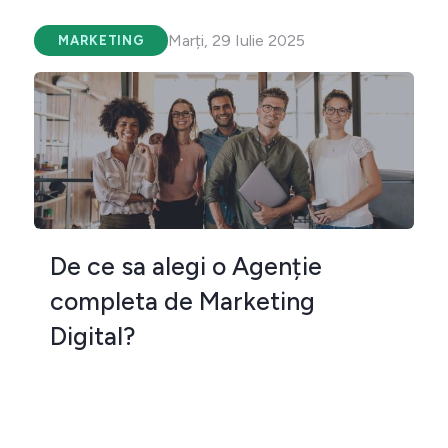
Marți, 29 Iulie 2025
MARKETING
De ce sa alegi o Agenție
completa de Marketing
Digital?