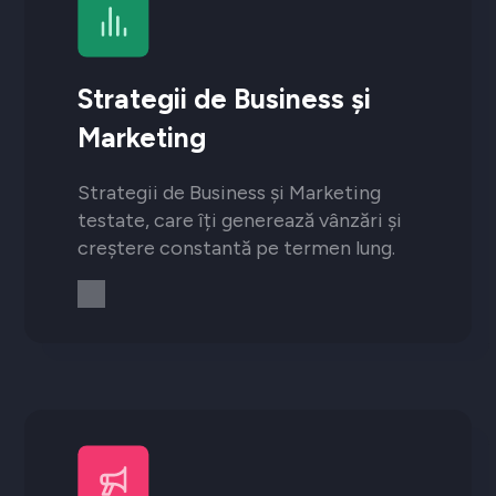
Strategii de Business și
Marketing
Strategii de Business și Marketing
testate, care îți generează vânzări și
creștere constantă pe termen lung.