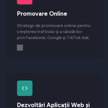
Promovare Online
Strategii de promovare online pentru
creșterea traficului și a vânzărilor
prin Facebook, Google și TikTok Ads.
Dezvoltări Aplicații Web și