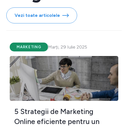
Vezi toate articolele
Marți, 29 Iulie 2025
MARKETING
5 Strategii de Marketing
Online eficiente pentru un