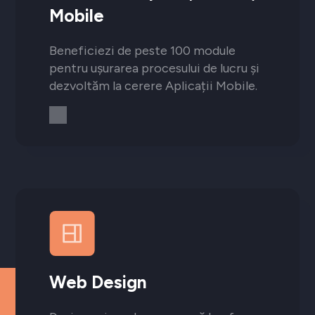
Mobile
Beneficiezi de peste 100 module
pentru ușurarea procesului de lucru și
dezvoltăm la cerere Aplicații Mobile.
Web Design