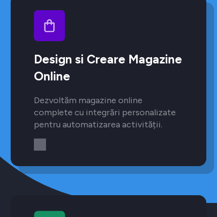
Design si Creare Magazine
Online
Dezvoltăm magazine online
complete cu integrări personalizate
pentru automatizarea activității.