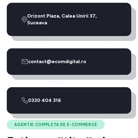
Orizont Plaza, Calea Unirii 37,
Suceava
contact@ecomdigital.ro
0330 404 316
AGENTIE COMPLETA DE E-COMMERCE