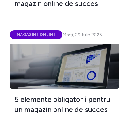
magazin online de succes
Marți, 29 Iulie 2025
MAGAZINE ONLINE
5 elemente obligatorii pentru
un magazin online de succes