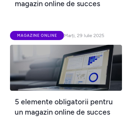
magazin online de succes
Marți, 29 Iulie 2025
MAGAZINE ONLINE
5 elemente obligatorii pentru
un magazin online de succes