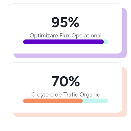
95%
Optimizare Flux Operațional
70%
Creștere de Trafic Organic