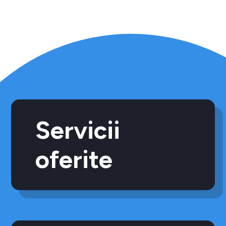
Servicii
oferite