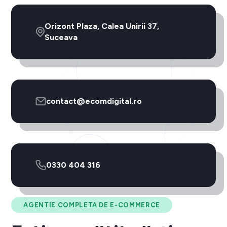
Orizont Plaza, Calea Unirii 37,
Suceava
contact@ecomdigital.ro
0330 404 316
AGENTIE COMPLETA DE E-COMMERCE