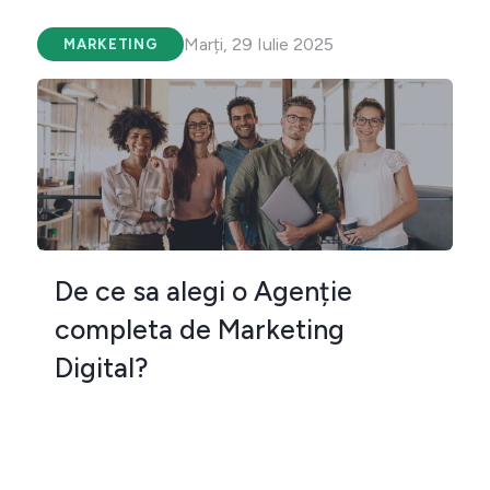
Marți, 29 Iulie 2025
MARKETING
De ce sa alegi o Agenție
completa de Marketing
Digital?