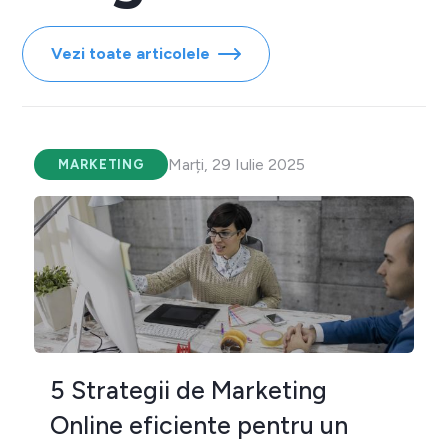
Vezi toate articolele
Marți, 29 Iulie 2025
MARKETING
5 Strategii de Marketing
Online eficiente pentru un