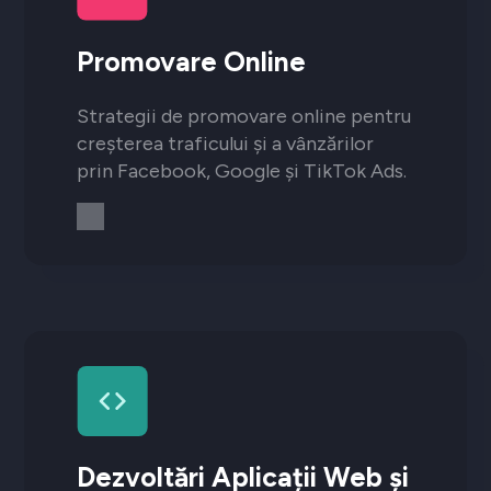
Promovare Online
Strategii de promovare online pentru
creșterea traficului și a vânzărilor
prin Facebook, Google și TikTok Ads.
Dezvoltări Aplicații Web și