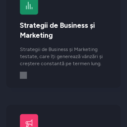
Strategii de Business și
Marketing
Strategii de Business și Marketing
testate, care îți generează vânzări și
creștere constantă pe termen lung.