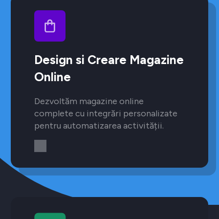
Design si Creare Magazine
Online
Dezvoltăm magazine online
complete cu integrări personalizate
pentru automatizarea activității.