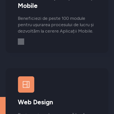
Mobile
Beneficiezi de peste 100 module
pentru ușurarea procesului de lucru și
dezvoltăm la cerere Aplicații Mobile.
Web Design