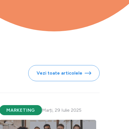
Vezi toate articolele
MARKETING
Marți, 29 Iulie 2025