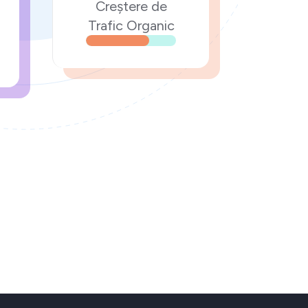
Creștere de
Trafic Organic