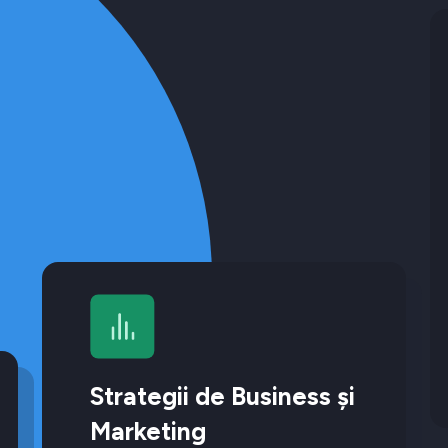
Strategii de Business și
Marketing