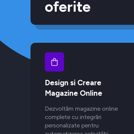
oferite
Design si Creare
Magazine Online
Dezvoltăm magazine online
complete cu integrări
personalizate pentru
automatizarea activității.