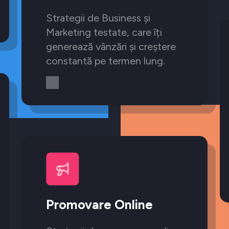
Strategii de Business și
Marketing testate, care îți
generează vânzări și creștere
constantă pe termen lung.
Promovare Online