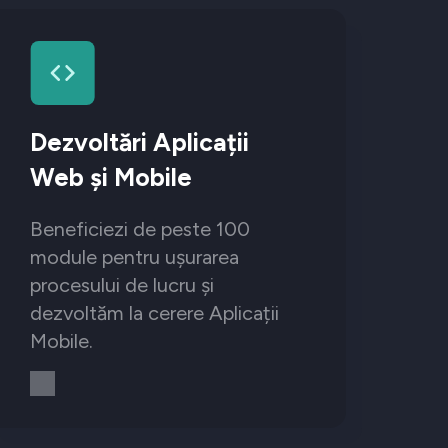
Dezvoltări Aplicații
Web și Mobile
Beneficiezi de peste 100
module pentru ușurarea
procesului de lucru și
dezvoltăm la cerere Aplicații
Mobile.