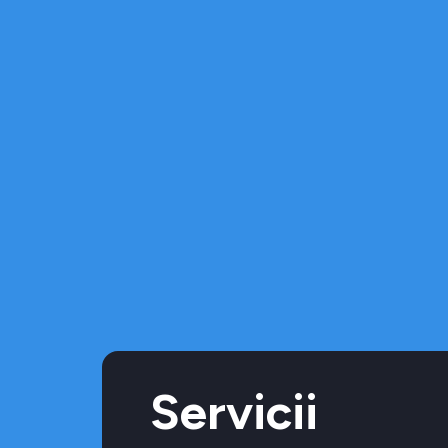
Servicii