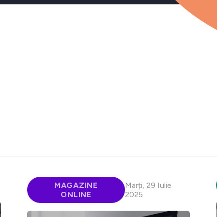
MAGAZINE
Marți, 29 Iulie
ONLINE
2025