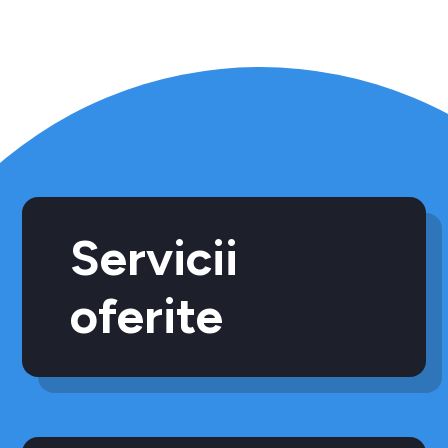
Servicii
oferite