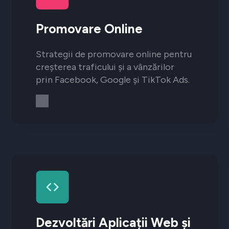
Promovare Online
Strategii de promovare online pentru
creșterea traficului și a vânzărilor
prin Facebook, Google și TikTok Ads.
Dezvoltări Aplicații Web și