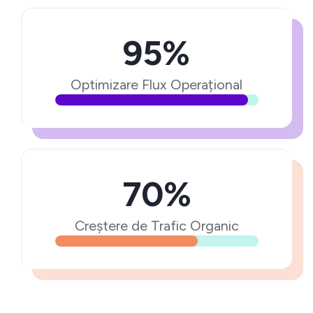
95%
Optimizare Flux Operațional
70%
Creștere de Trafic Organic