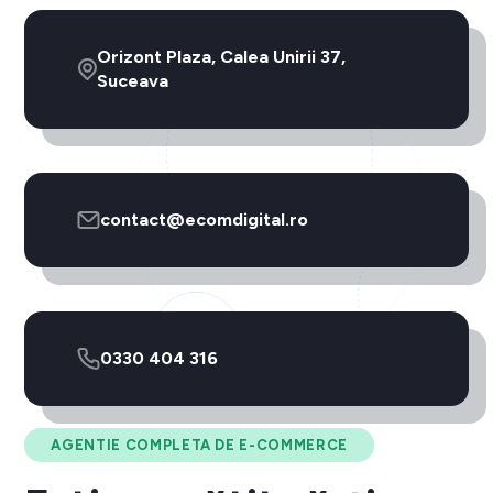
Orizont Plaza, Calea Unirii 37,
Suceava
contact@ecomdigital.ro
0330 404 316
AGENTIE COMPLETA DE E-COMMERCE