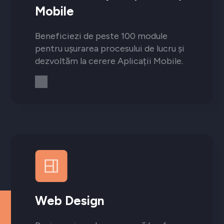
Mobile
Beneficiezi de peste 100 module
pentru ușurarea procesului de lucru și
dezvoltăm la cerere Aplicații Mobile.
Web Design