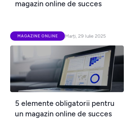
magazin online de succes
Marți, 29 Iulie 2025
MAGAZINE ONLINE
5 elemente obligatorii pentru
un magazin online de succes