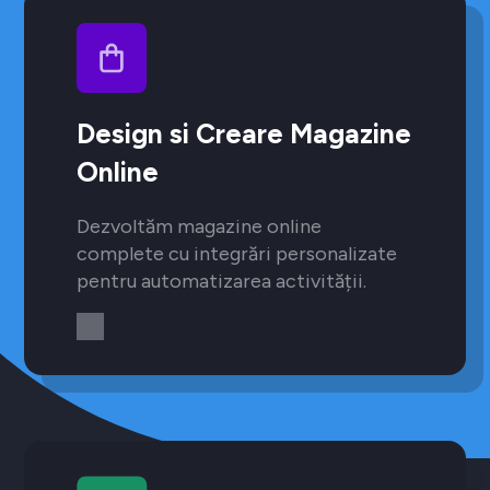
Design si Creare Magazine
Online
Dezvoltăm magazine online
complete cu integrări personalizate
pentru automatizarea activității.