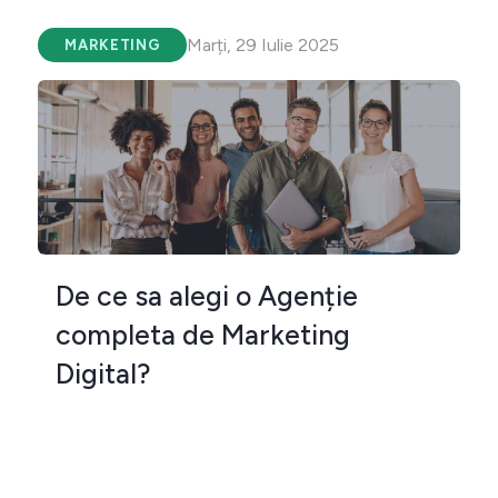
Marți, 29 Iulie 2025
MARKETING
De ce sa alegi o Agenție
completa de Marketing
Digital?