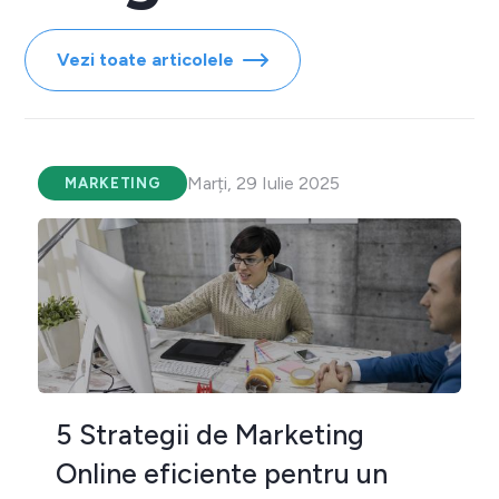
Vezi toate articolele
Marți, 29 Iulie 2025
MARKETING
5 Strategii de Marketing
Online eficiente pentru un