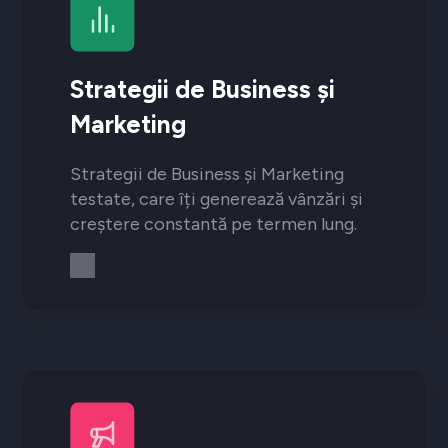
Strategii de Business și
Marketing
Strategii de Business și Marketing
testate, care îți generează vânzări și
creștere constantă pe termen lung.