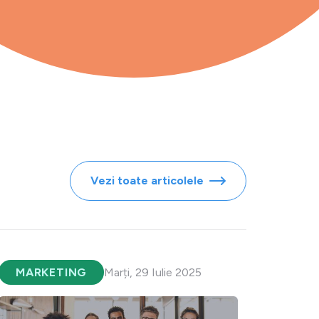
Vezi toate articolele
MARKETING
Marți, 29 Iulie 2025