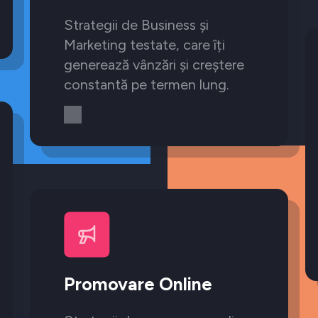
Strategii de Business și
Marketing testate, care îți
generează vânzări și creștere
constantă pe termen lung.
Promovare Online