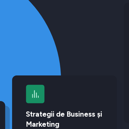
Strategii de Business și
Marketing