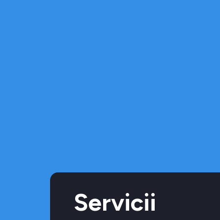
Servicii