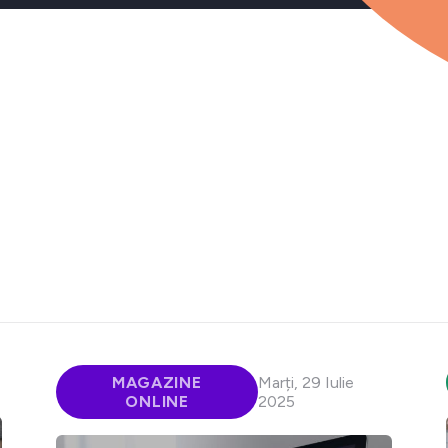
MAGAZINE
Marți, 29 Iulie
ONLINE
2025