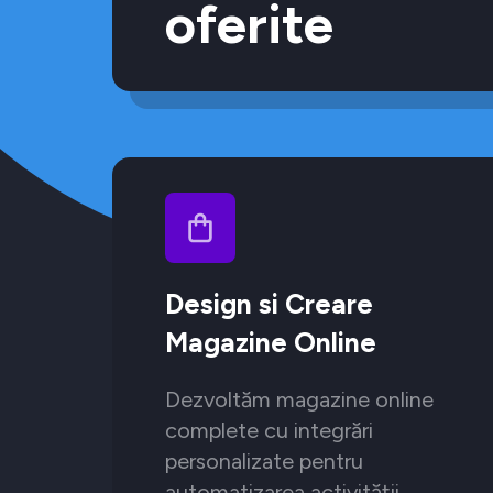
oferite
Design si Creare
Magazine Online
Dezvoltăm magazine online
complete cu integrări
personalizate pentru
automatizarea activității.