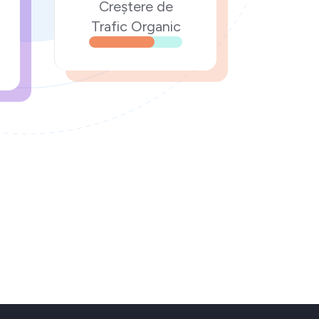
Creștere de
Trafic Organic