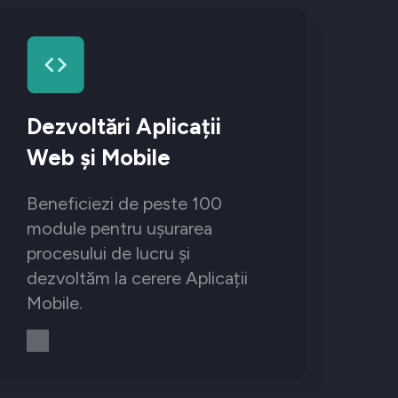
Dezvoltări Aplicații
Web și Mobile
Beneficiezi de peste 100
module pentru ușurarea
procesului de lucru și
dezvoltăm la cerere Aplicații
Mobile.