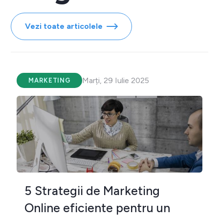
Vezi toate articolele
Marți, 29 Iulie 2025
MARKETING
5 Strategii de Marketing
Online eficiente pentru un