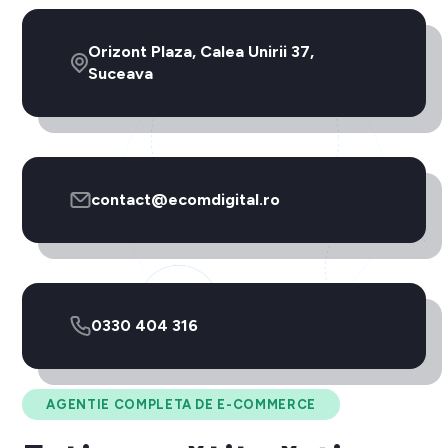
Orizont Plaza, Calea Unirii 37,
Suceava
contact@ecomdigital.ro
0330 404 316
AGENTIE COMPLETA DE E-COMMERCE