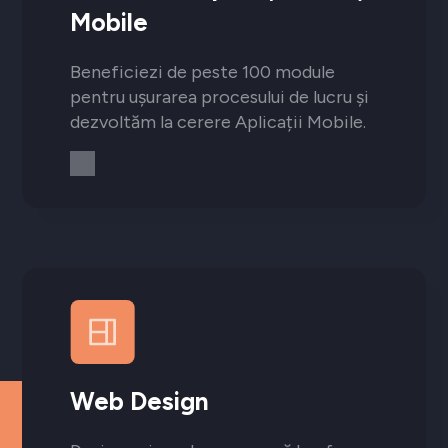
Mobile
Beneficiezi de peste 100 module
pentru ușurarea procesului de lucru și
dezvoltăm la cerere Aplicații Mobile.
Web Design