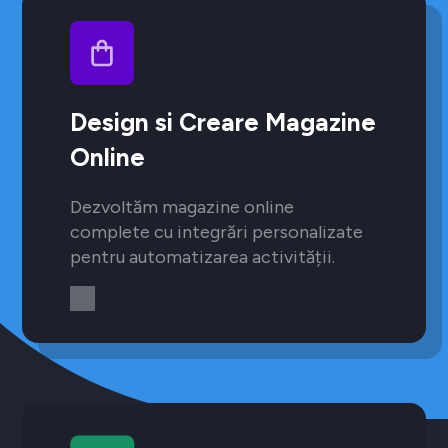
Design si Creare Magazine
Online
Dezvoltăm magazine online
complete cu integrări personalizate
pentru automatizarea activității.