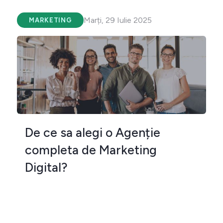
Marți, 29 Iulie 2025
MARKETING
De ce sa alegi o Agenție
completa de Marketing
Digital?