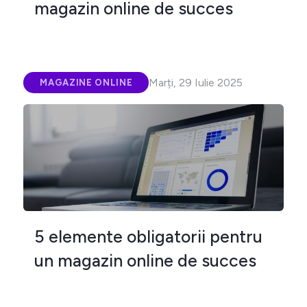
magazin online de succes
Marți, 29 Iulie 2025
MAGAZINE ONLINE
5 elemente obligatorii pentru
un magazin online de succes