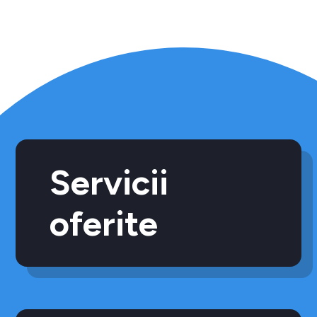
Servicii
oferite