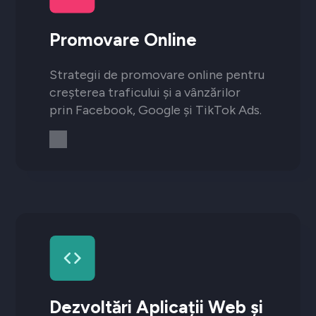
Promovare Online
Strategii de promovare online pentru
creșterea traficului și a vânzărilor
prin Facebook, Google și TikTok Ads.
Dezvoltări Aplicații Web și