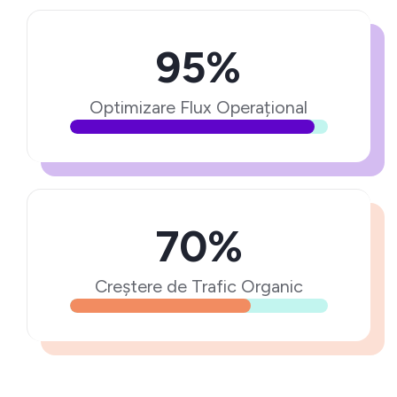
95%
Optimizare Flux Operațional
70%
Creștere de Trafic Organic