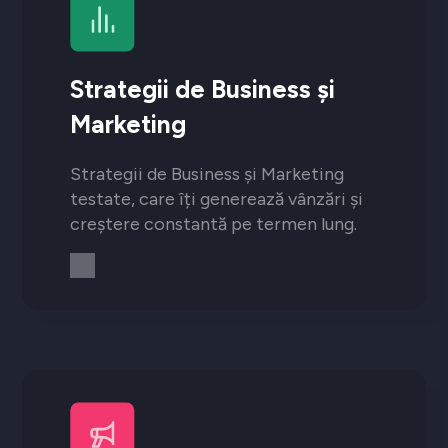
Strategii de Business și
Marketing
Strategii de Business și Marketing
testate, care îți generează vânzări și
creștere constantă pe termen lung.