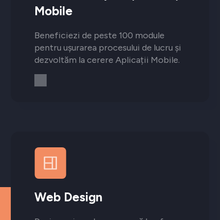
Mobile
Beneficiezi de peste 100 module
pentru ușurarea procesului de lucru și
dezvoltăm la cerere Aplicații Mobile.
Web Design