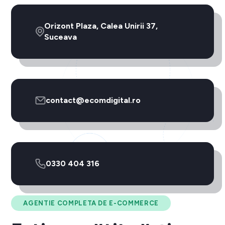
Orizont Plaza, Calea Unirii 37,
Suceava
contact@ecomdigital.ro
0330 404 316
AGENTIE COMPLETA DE E-COMMERCE