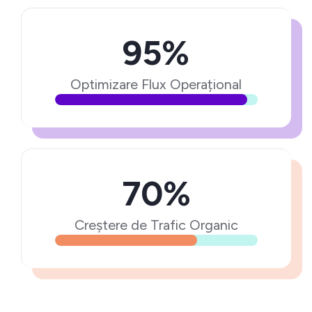
95%
Optimizare Flux Operațional
70%
Creștere de Trafic Organic