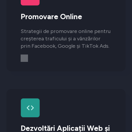
Promovare Online
Strategii de promovare online pentru
creșterea traficului și a vânzărilor
prin Facebook, Google și TikTok Ads.
Dezvoltări Aplicații Web și