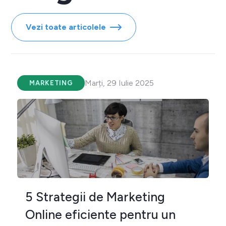
Vezi toate articolele
Marți, 29 Iulie 2025
MARKETING
5 Strategii de Marketing
Online eficiente pentru un