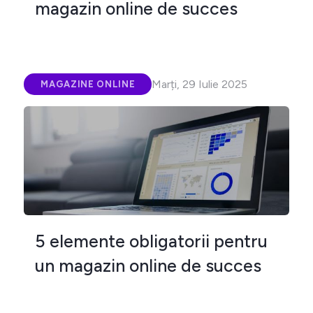
magazin online de succes
Marți, 29 Iulie 2025
MAGAZINE ONLINE
5 elemente obligatorii pentru
un magazin online de succes