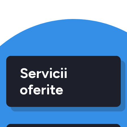
Servicii
oferite