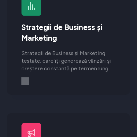
Strategii de Business și
Marketing
Strategii de Business și Marketing
testate, care îți generează vânzări și
creștere constantă pe termen lung.