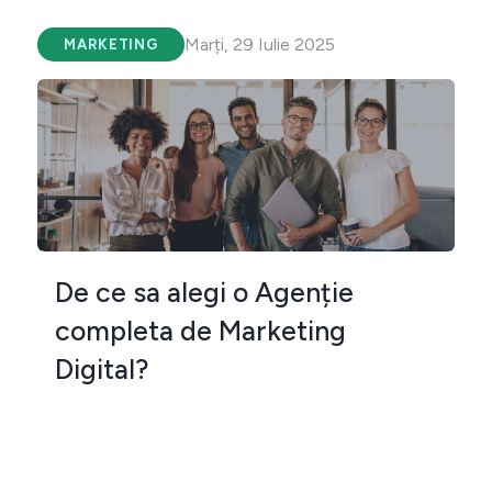
Marți, 29 Iulie 2025
MARKETING
De ce sa alegi o Agenție
completa de Marketing
Digital?