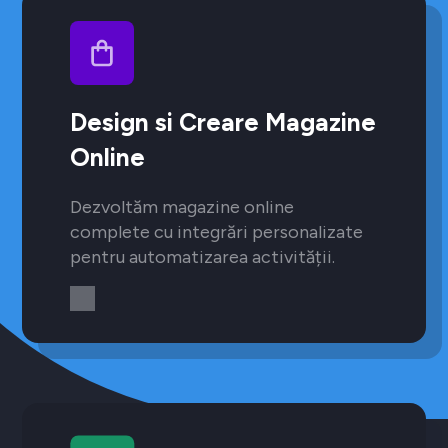
Design si Creare Magazine
Online
Dezvoltăm magazine online
complete cu integrări personalizate
pentru automatizarea activității.