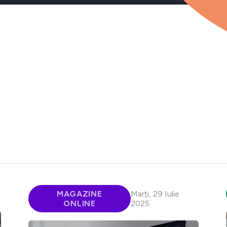
MAGAZINE
Marți, 29 Iulie
ONLINE
2025