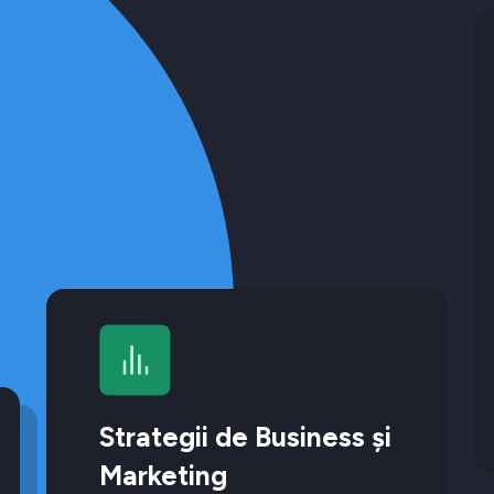
Strategii de Business și
Marketing