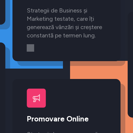
Strategii de Business și
Marketing testate, care îți
generează vânzări și creștere
constantă pe termen lung.
Promovare Online