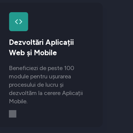
Dezvoltări Aplicații
Web și Mobile
Beneficiezi de peste 100
module pentru ușurarea
procesului de lucru și
dezvoltăm la cerere Aplicații
Mobile.