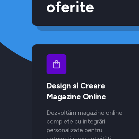
oferite
Design si Creare
Magazine Online
Dezvoltăm magazine online
complete cu integrări
personalizate pentru
automatizarea activității.