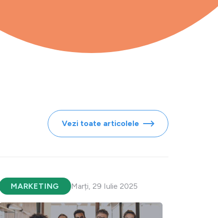
Vezi toate articolele
MARKETING
Marți, 29 Iulie 2025