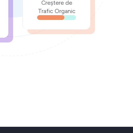
Creștere de
Trafic Organic