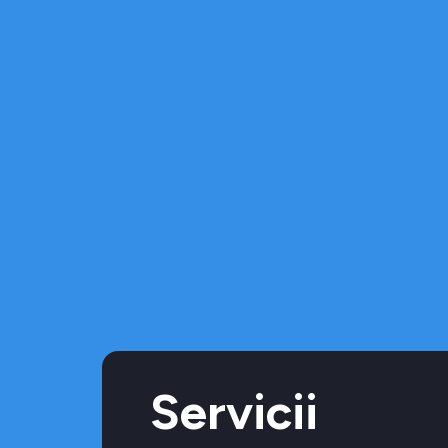
Servicii