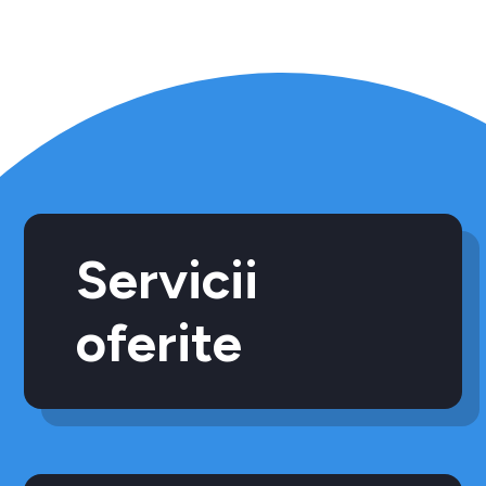
Servicii
oferite