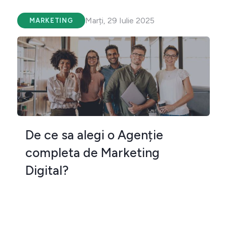
Marți, 29 Iulie 2025
MARKETING
De ce sa alegi o Agenție
completa de Marketing
Digital?