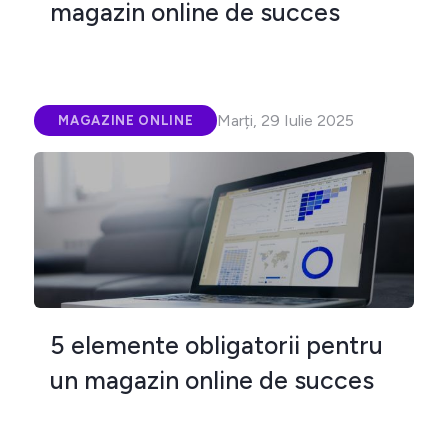
magazin online de succes
Marți, 29 Iulie 2025
MAGAZINE ONLINE
5 elemente obligatorii pentru
un magazin online de succes