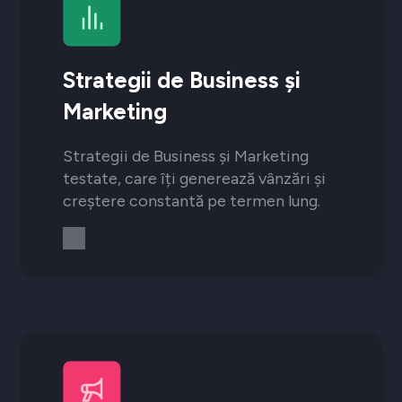
Strategii de Business și
Marketing
Strategii de Business și Marketing
testate, care îți generează vânzări și
creștere constantă pe termen lung.