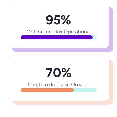
95%
Optimizare Flux Operațional
70%
Creștere de Trafic Organic