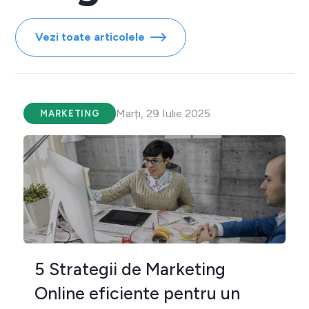
Vezi toate articolele
Marți, 29 Iulie 2025
MARKETING
5 Strategii de Marketing
Online eficiente pentru un