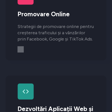
Promovare Online
Strategii de promovare online pentru
creșterea traficului și a vânzărilor
prin Facebook, Google și TikTok Ads.
Dezvoltări Aplicații Web și