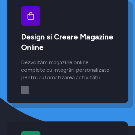
Design si Creare Magazine
Online
Dezvoltăm magazine online
complete cu integrări personalizate
pentru automatizarea activității.