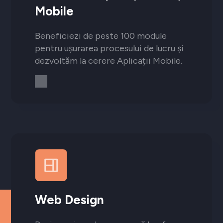
Mobile
Beneficiezi de peste 100 module
pentru ușurarea procesului de lucru și
dezvoltăm la cerere Aplicații Mobile.
Web Design