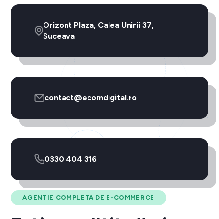
Orizont Plaza, Calea Unirii 37,
Suceava
contact@ecomdigital.ro
0330 404 316
AGENTIE COMPLETA DE E-COMMERCE