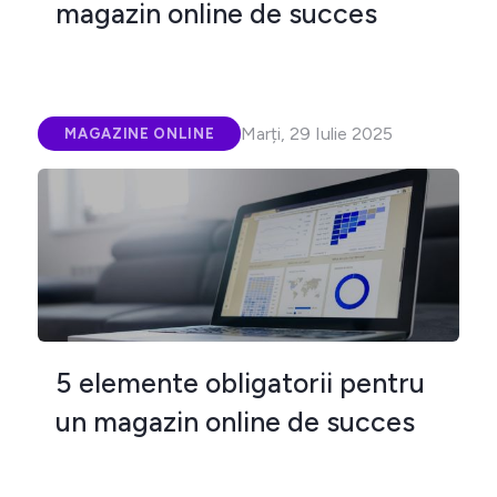
magazin online de succes
Marți, 29 Iulie 2025
MAGAZINE ONLINE
5 elemente obligatorii pentru
un magazin online de succes