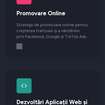
Promovare Online
Strategii de promovare online pentru
creșterea traficului și a vânzărilor
prin Facebook, Google și TikTok Ads.
Dezvoltări Aplicații Web și