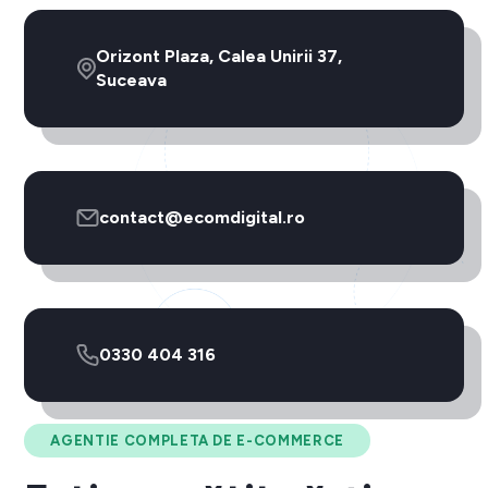
Orizont Plaza, Calea Unirii 37,
Suceava
contact@ecomdigital.ro
0330 404 316
AGENTIE COMPLETA DE E-COMMERCE