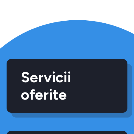
Servicii
oferite