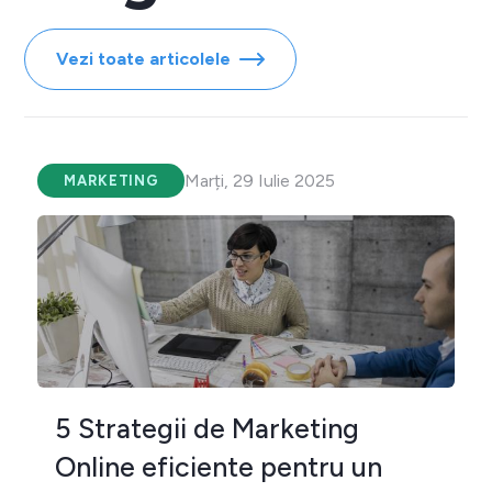
Vezi toate articolele
Marți, 29 Iulie 2025
MARKETING
5 Strategii de Marketing
Online eficiente pentru un