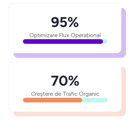
95%
Optimizare Flux Operațional
70%
Creștere de Trafic Organic