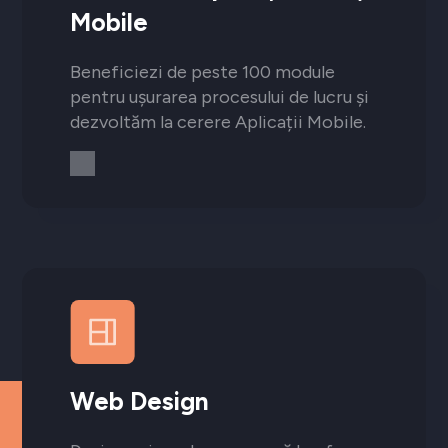
Mobile
Beneficiezi de peste 100 module
pentru ușurarea procesului de lucru și
dezvoltăm la cerere Aplicații Mobile.
Web Design