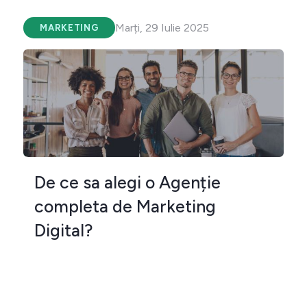
Marți, 29 Iulie 2025
MARKETING
De ce sa alegi o Agenție
completa de Marketing
Digital?