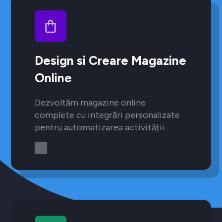
Design si Creare Magazine
Online
Dezvoltăm magazine online
complete cu integrări personalizate
pentru automatizarea activității.