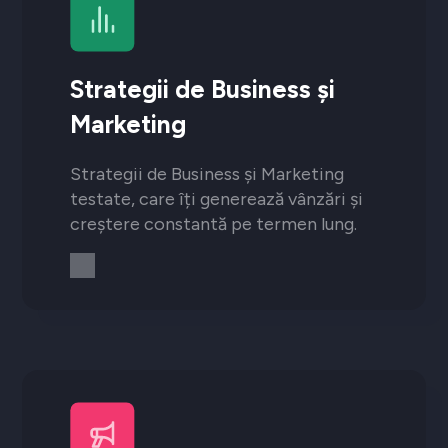
Strategii de Business și
Marketing
Strategii de Business și Marketing
testate, care îți generează vânzări și
creștere constantă pe termen lung.