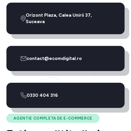
Orizont Plaza, Calea Unirii 37,
Suceava
contact@ecomdigital.ro
0330 404 316
AGENTIE COMPLETA DE E-COMMERCE