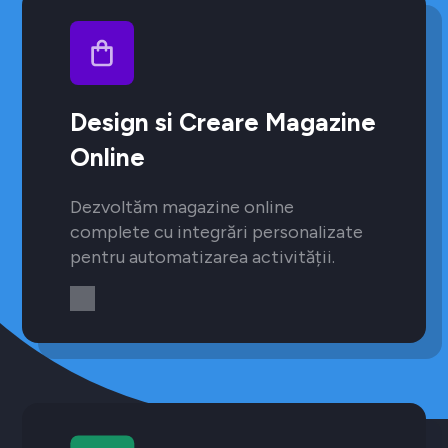
Design si Creare Magazine
Online
Dezvoltăm magazine online
complete cu integrări personalizate
pentru automatizarea activității.