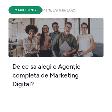
Marți, 29 Iulie 2025
MARKETING
De ce sa alegi o Agenție
completa de Marketing
Digital?