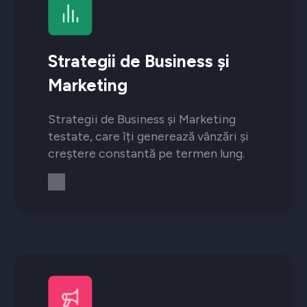
Strategii de Business și
Marketing
Strategii de Business și Marketing
testate, care îți generează vânzări și
creștere constantă pe termen lung.