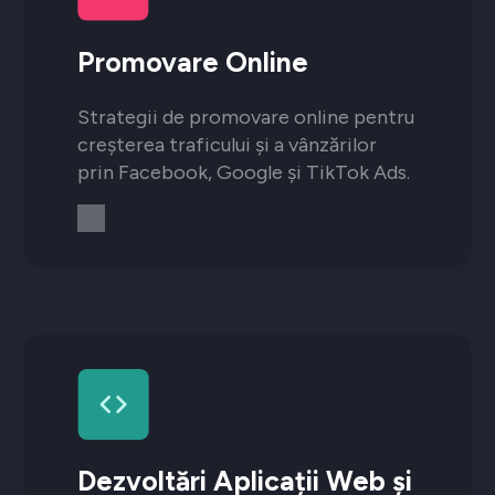
Promovare Online
Strategii de promovare online pentru
creșterea traficului și a vânzărilor
prin Facebook, Google și TikTok Ads.
Dezvoltări Aplicații Web și