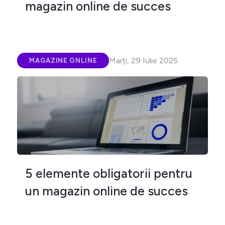
magazin online de succes
Marți, 29 Iulie 2025
MAGAZINE ONLINE
5 elemente obligatorii pentru
un magazin online de succes