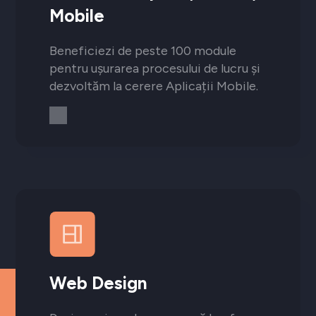
Mobile
Beneficiezi de peste 100 module
pentru ușurarea procesului de lucru și
dezvoltăm la cerere Aplicații Mobile.
Web Design