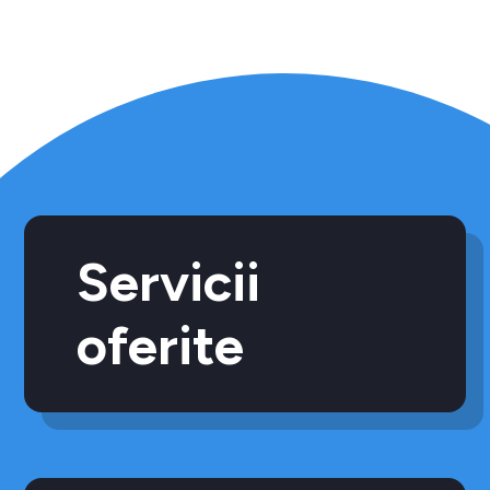
Servicii
oferite