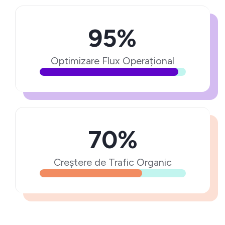
95%
Optimizare Flux Operațional
70%
Creștere de Trafic Organic