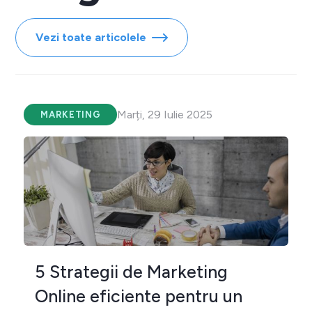
Vezi toate articolele
Marți, 29 Iulie 2025
MARKETING
5 Strategii de Marketing
Online eficiente pentru un