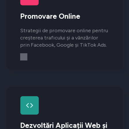
Promovare Online
Strategii de promovare online pentru
creșterea traficului și a vânzărilor
prin Facebook, Google și TikTok Ads.
Dezvoltări Aplicații Web și