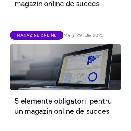
magazin online de succes
Marți, 29 Iulie 2025
MAGAZINE ONLINE
5 elemente obligatorii pentru
un magazin online de succes