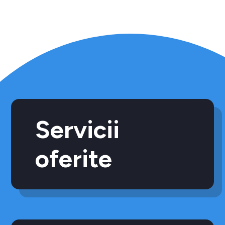
Servicii
oferite