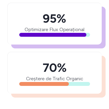
95%
Optimizare Flux Operațional
70%
Creștere de Trafic Organic