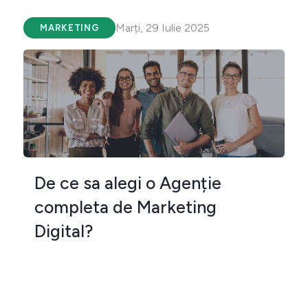
Marți, 29 Iulie 2025
MARKETING
De ce sa alegi o Agenție
completa de Marketing
Digital?