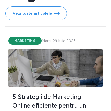
Vezi toate articolele
Marți, 29 Iulie 2025
MARKETING
5 Strategii de Marketing
Online eficiente pentru un