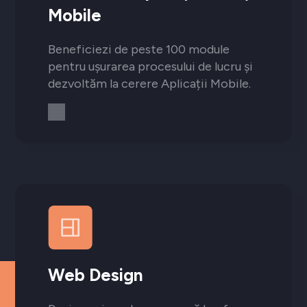
Mobile
Beneficiezi de peste 100 module
pentru ușurarea procesului de lucru și
dezvoltăm la cerere Aplicații Mobile.
Web Design