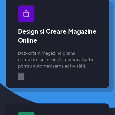
Design si Creare Magazine
Online
Dezvoltăm magazine online
complete cu integrări personalizate
pentru automatizarea activității.