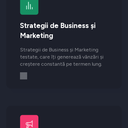
Strategii de Business și
Marketing
Strategii de Business și Marketing
testate, care îți generează vânzări și
creștere constantă pe termen lung.