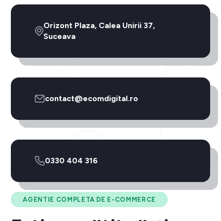
Orizont Plaza, Calea Unirii 37,
Suceava
contact@ecomdigital.ro
0330 404 316
AGENTIE COMPLETA DE E-COMMERCE