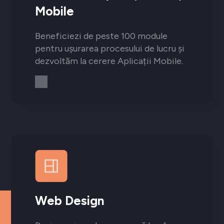
Mobile
Beneficiezi de peste 100 module
pentru ușurarea procesului de lucru și
dezvoltăm la cerere Aplicații Mobile.
Web Design