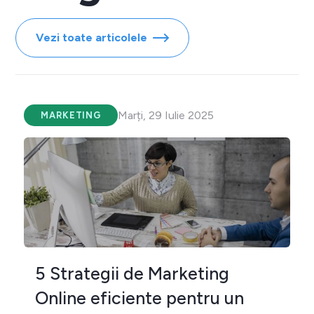
Vezi toate articolele
Marți, 29 Iulie 2025
MARKETING
5 Strategii de Marketing
Online eficiente pentru un