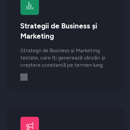
Strategii de Business și
Marketing
Strategii de Business și Marketing
testate, care îți generează vânzări și
creștere constantă pe termen lung.