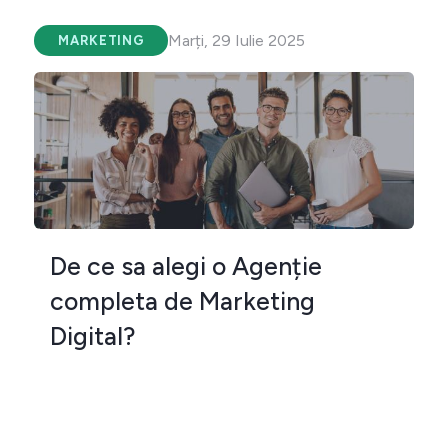
Marți, 29 Iulie 2025
MARKETING
De ce sa alegi o Agenție
completa de Marketing
Digital?