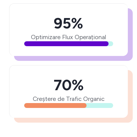
95%
Optimizare Flux Operațional
70%
Creștere de Trafic Organic