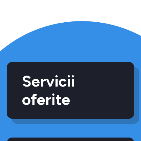
Servicii
oferite