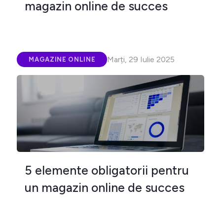
magazin online de succes
Marți, 29 Iulie 2025
MAGAZINE ONLINE
5 elemente obligatorii pentru
un magazin online de succes