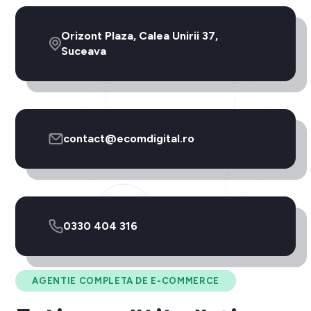
Orizont Plaza, Calea Unirii 37,
Suceava
contact@ecomdigital.ro
0330 404 316
AGENTIE COMPLETA DE E-COMMERCE