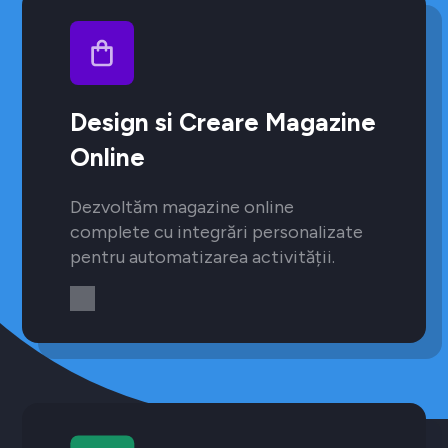
Design si Creare Magazine
Online
Dezvoltăm magazine online
complete cu integrări personalizate
pentru automatizarea activității.