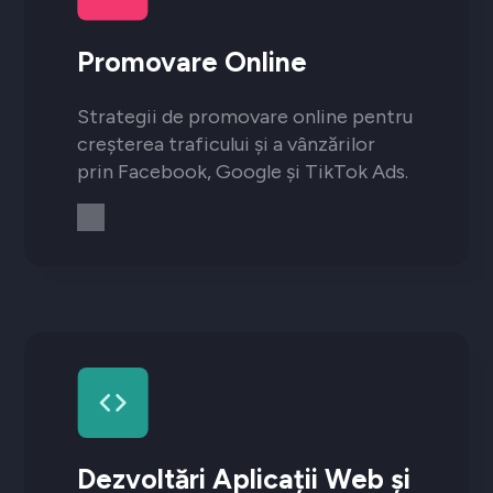
Promovare Online
Strategii de promovare online pentru
creșterea traficului și a vânzărilor
prin Facebook, Google și TikTok Ads.
Dezvoltări Aplicații Web și