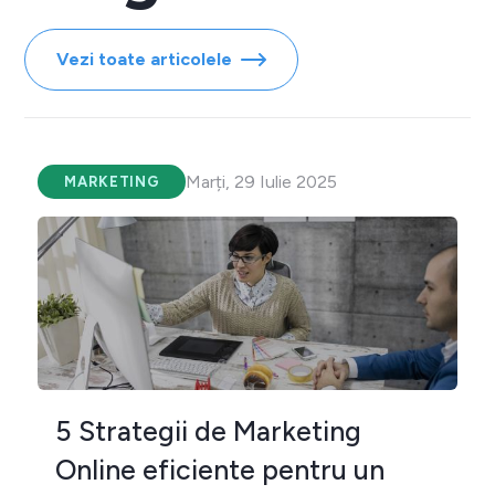
Vezi toate articolele
Marți, 29 Iulie 2025
MARKETING
5 Strategii de Marketing
Online eficiente pentru un