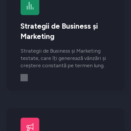
Strategii de Business și
Marketing
Strategii de Business și Marketing
testate, care îți generează vânzări și
creștere constantă pe termen lung.