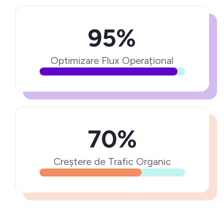
95%
Optimizare Flux Operațional
70%
Creștere de Trafic Organic