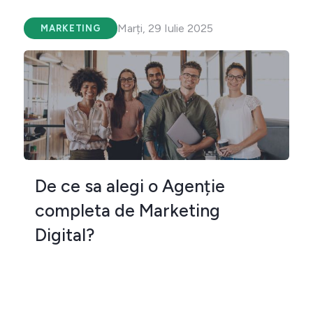
Marți, 29 Iulie 2025
MARKETING
De ce sa alegi o Agenție
completa de Marketing
Digital?