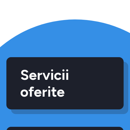
Servicii
oferite