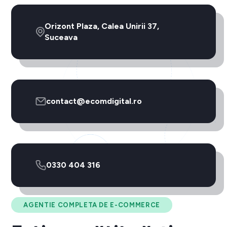
Orizont Plaza, Calea Unirii 37,
Suceava
contact@ecomdigital.ro
0330 404 316
AGENTIE COMPLETA DE E-COMMERCE