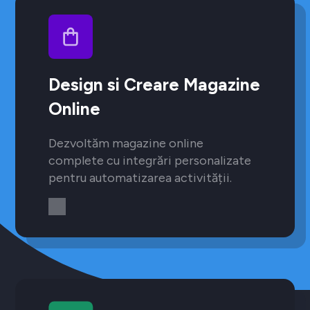
Design si Creare Magazine
Online
Dezvoltăm magazine online
complete cu integrări personalizate
pentru automatizarea activității.