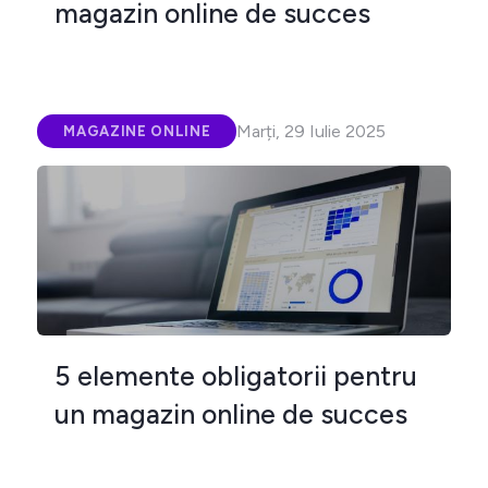
magazin online de succes
Marți, 29 Iulie 2025
MAGAZINE ONLINE
5 elemente obligatorii pentru
un magazin online de succes