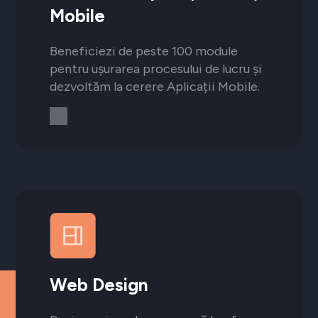
Mobile
Beneficiezi de peste 100 module
pentru ușurarea procesului de lucru și
dezvoltăm la cerere Aplicații Mobile.
Web Design