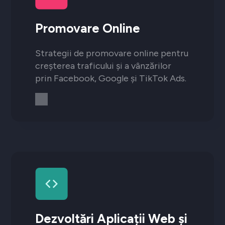
Promovare Online
Strategii de promovare online pentru
creșterea traficului și a vânzărilor
prin Facebook, Google și TikTok Ads.
Dezvoltări Aplicații Web și