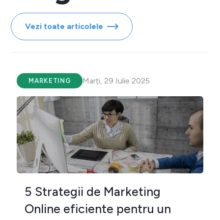
Vezi toate articolele
Marți, 29 Iulie 2025
MARKETING
5 Strategii de Marketing
Online eficiente pentru un