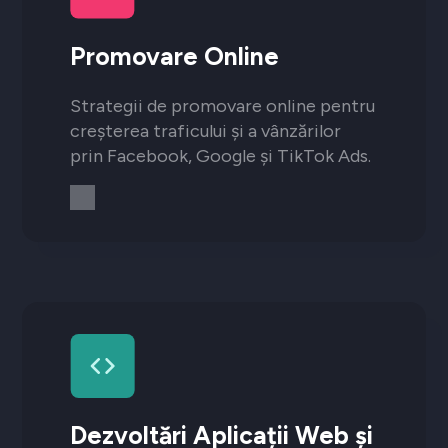
Promovare Online
Strategii de promovare online pentru
creșterea traficului și a vânzărilor
prin Facebook, Google și TikTok Ads.
Dezvoltări Aplicații Web și