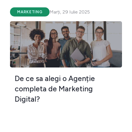
Marți, 29 Iulie 2025
MARKETING
De ce sa alegi o Agenție
completa de Marketing
Digital?