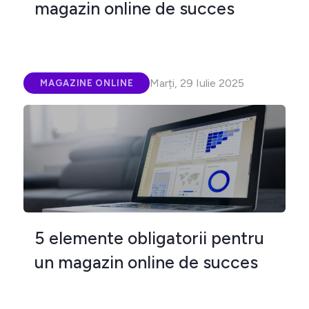
magazin online de succes
Marți, 29 Iulie 2025
MAGAZINE ONLINE
5 elemente obligatorii pentru
un magazin online de succes