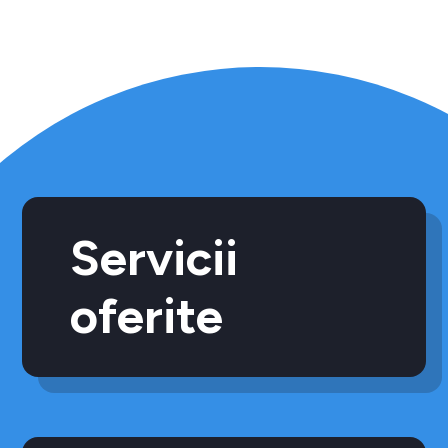
Servicii
oferite