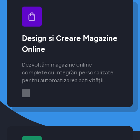
Design si Creare Magazine
Online
Dezvoltăm magazine online
complete cu integrări personalizate
pentru automatizarea activității.