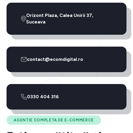
Orizont Plaza, Calea Unirii 37,
Suceava
contact@ecomdigital.ro
0330 404 316
AGENTIE COMPLETA DE E-COMMERCE