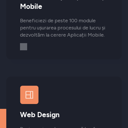
Mobile
Beneficiezi de peste 100 module
pentru ușurarea procesului de lucru și
dezvoltăm la cerere Aplicații Mobile.
Web Design