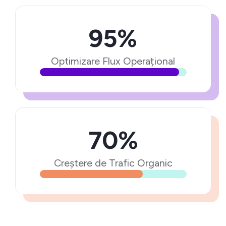
95%
Optimizare Flux Operațional
70%
Creștere de Trafic Organic