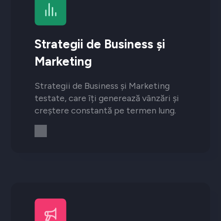
Strategii de Business și
Marketing
Strategii de Business și Marketing
testate, care îți generează vânzări și
creștere constantă pe termen lung.