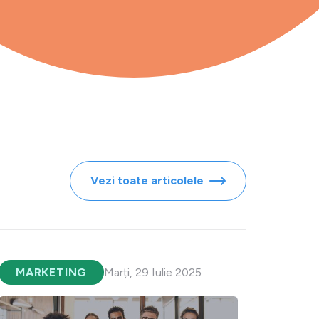
Vezi toate articolele
MARKETING
Marți, 29 Iulie 2025