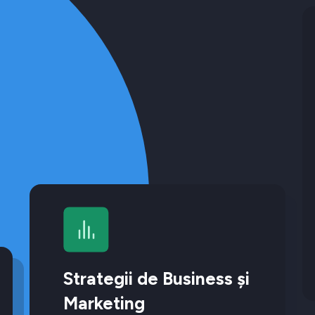
Strategii de Business și
Marketing