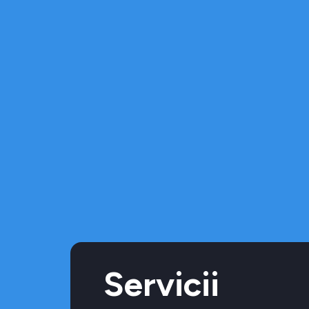
Servicii