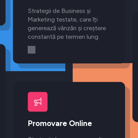
Strategii de Business și
Marketing testate, care îți
generează vânzări și creștere
constantă pe termen lung.
Promovare Online