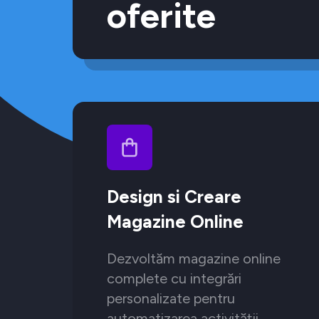
oferite
Design si Creare
Magazine Online
Dezvoltăm magazine online
complete cu integrări
personalizate pentru
automatizarea activității.