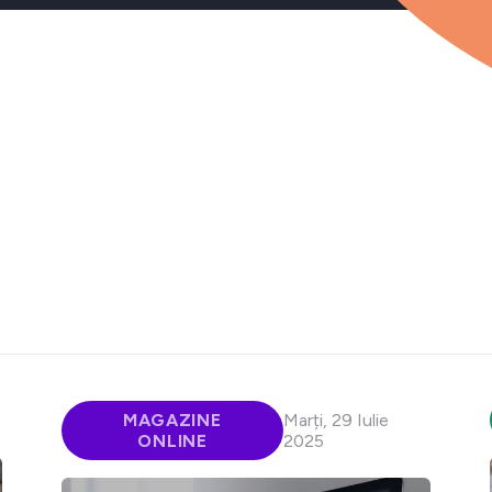
MAGAZINE
Marți, 29 Iulie
ONLINE
2025