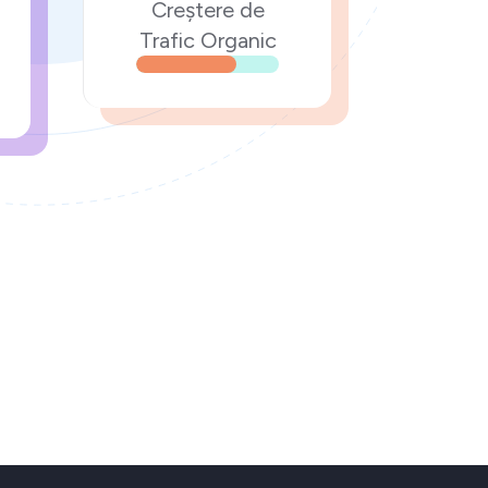
Creștere de
Trafic Organic