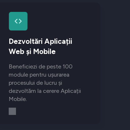
Dezvoltări Aplicații
Web și Mobile
Beneficiezi de peste 100
module pentru ușurarea
procesului de lucru și
dezvoltăm la cerere Aplicații
Mobile.