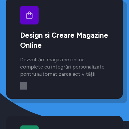
Design si Creare Magazine
Online
Dezvoltăm magazine online
complete cu integrări personalizate
pentru automatizarea activității.