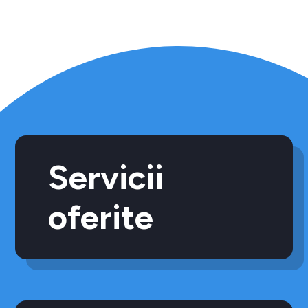
Servicii
oferite