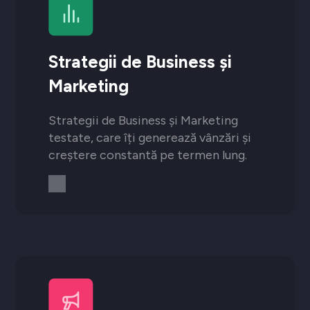
Strategii de Business și
Marketing
Strategii de Business și Marketing
testate, care îți generează vânzări și
creștere constantă pe termen lung.