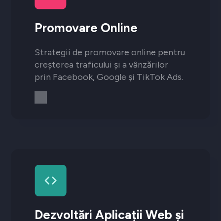
Promovare Online
Strategii de promovare online pentru
creșterea traficului și a vânzărilor
prin Facebook, Google și TikTok Ads.
Dezvoltări Aplicații Web și