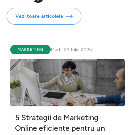
Vezi toate articolele
Marți, 29 Iulie 2025
MARKETING
5 Strategii de Marketing
Online eficiente pentru un