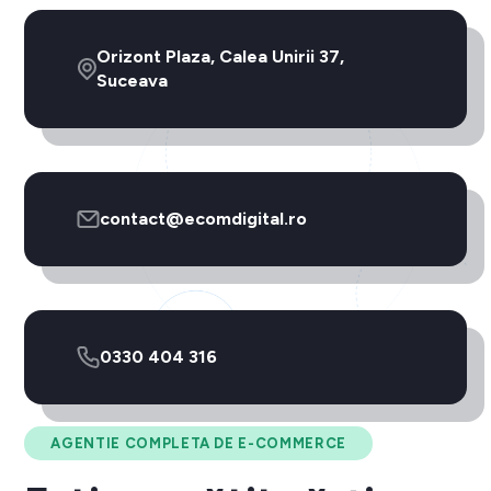
Orizont Plaza, Calea Unirii 37,
Suceava
contact@ecomdigital.ro
0330 404 316
AGENTIE COMPLETA DE E-COMMERCE