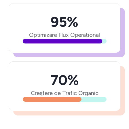
95%
Optimizare Flux Operațional
70%
Creștere de Trafic Organic