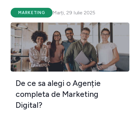
Marți, 29 Iulie 2025
MARKETING
De ce sa alegi o Agenție
completa de Marketing
Digital?