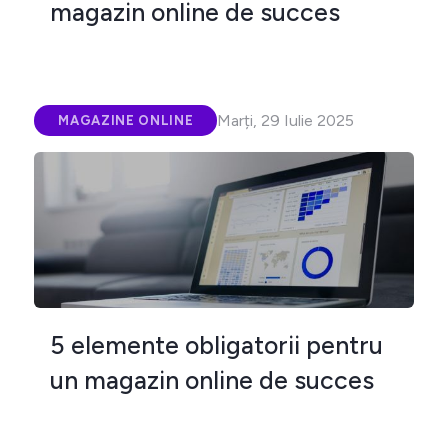
magazin online de succes
Marți, 29 Iulie 2025
MAGAZINE ONLINE
5 elemente obligatorii pentru
un magazin online de succes