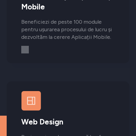
Mobile
Beneficiezi de peste 100 module
pentru ușurarea procesului de lucru și
dezvoltăm la cerere Aplicații Mobile.
Web Design