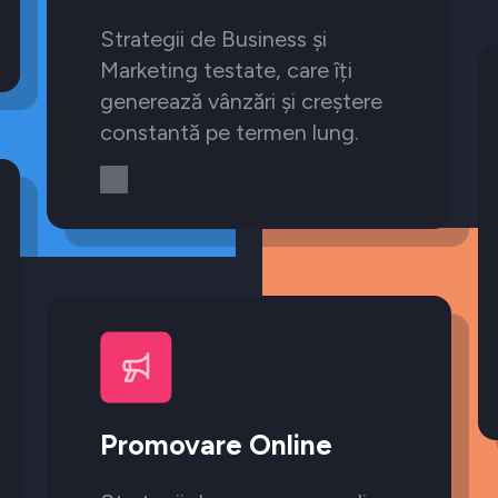
Strategii de Business și
Marketing testate, care îți
generează vânzări și creștere
constantă pe termen lung.
Promovare Online