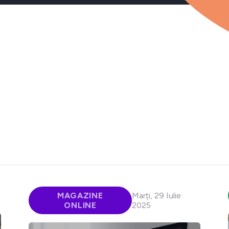
MAGAZINE
Marți, 29 Iulie
ONLINE
2025