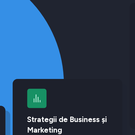
Strategii de Business și
Marketing