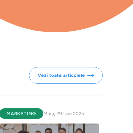
Vezi toate articolele
MARKETING
Marți, 29 Iulie 2025