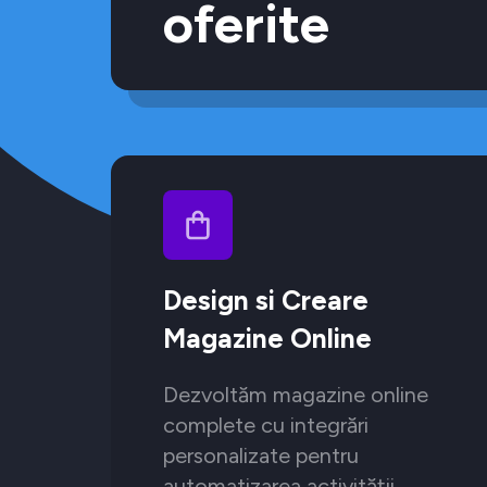
oferite
Design si Creare
Magazine Online
Dezvoltăm magazine online
complete cu integrări
personalizate pentru
automatizarea activității.