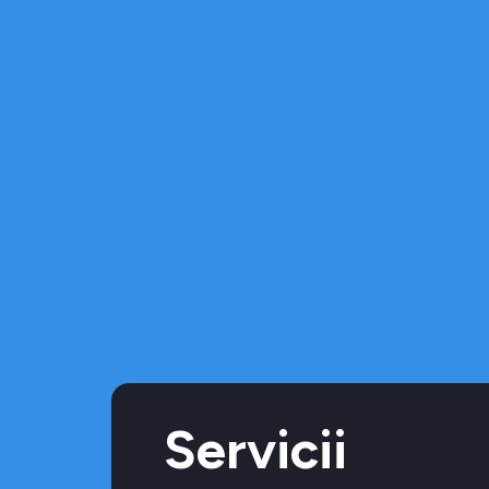
Servicii