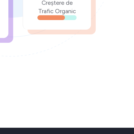
Creștere de
Trafic Organic