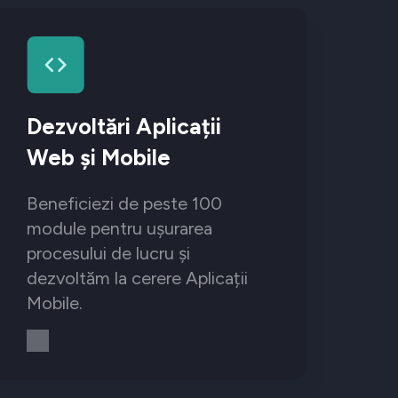
Dezvoltări Aplicații
Web și Mobile
Beneficiezi de peste 100
module pentru ușurarea
procesului de lucru și
dezvoltăm la cerere Aplicații
Mobile.