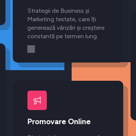
Strategii de Business și
Marketing testate, care îți
generează vânzări și creștere
constantă pe termen lung.
Promovare Online