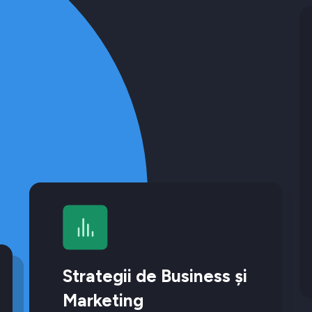
Strategii de Business și
Marketing