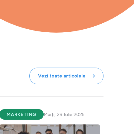
Vezi toate articolele
MARKETING
Marți, 29 Iulie 2025