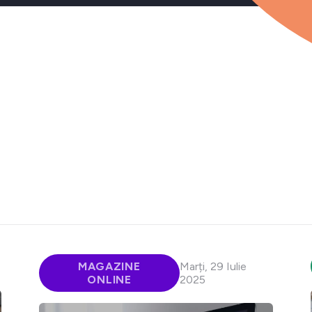
MAGAZINE
Marți, 29 Iulie
ONLINE
2025