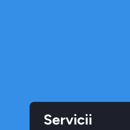
Servicii