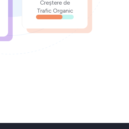
Creștere de
Trafic Organic