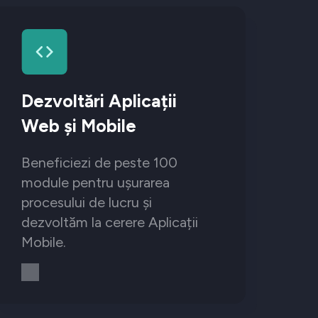
Dezvoltări Aplicații
Web și Mobile
Beneficiezi de peste 100
module pentru ușurarea
procesului de lucru și
dezvoltăm la cerere Aplicații
Mobile.