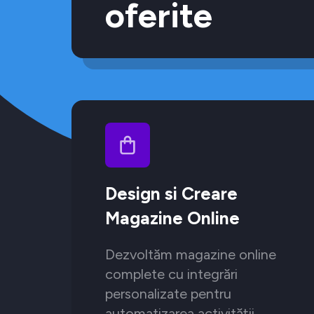
oferite
Design si Creare
Magazine Online
Dezvoltăm magazine online
complete cu integrări
personalizate pentru
automatizarea activității.