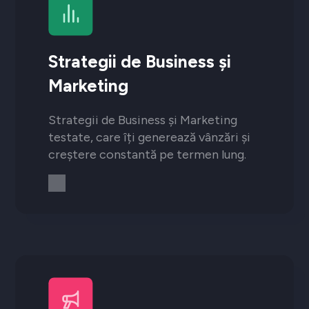
Strategii de Business și
Marketing
Strategii de Business și Marketing
testate, care îți generează vânzări și
creștere constantă pe termen lung.