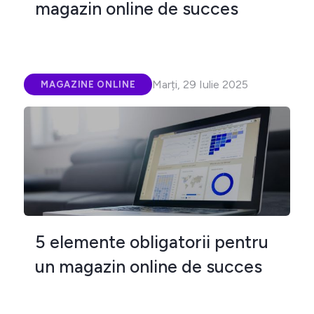
magazin online de succes
Marți, 29 Iulie 2025
MAGAZINE ONLINE
5 elemente obligatorii pentru
un magazin online de succes