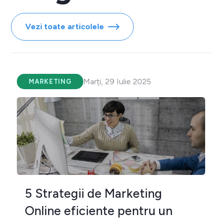
Vezi toate articolele
Marți, 29 Iulie 2025
MARKETING
5 Strategii de Marketing
Online eficiente pentru un