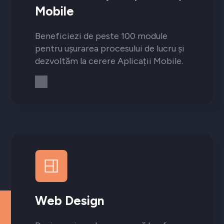
Mobile
Beneficiezi de peste 100 module
pentru ușurarea procesului de lucru și
dezvoltăm la cerere Aplicații Mobile.
Web Design