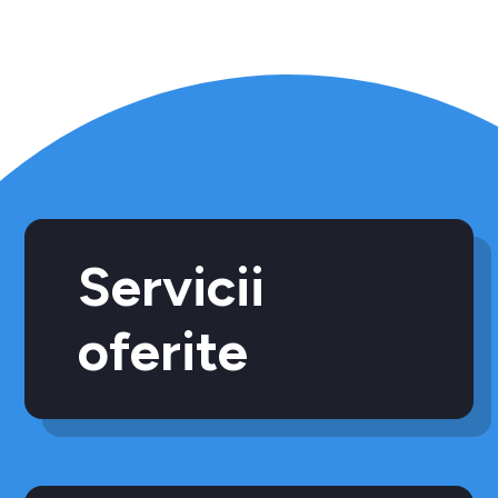
Servicii
oferite