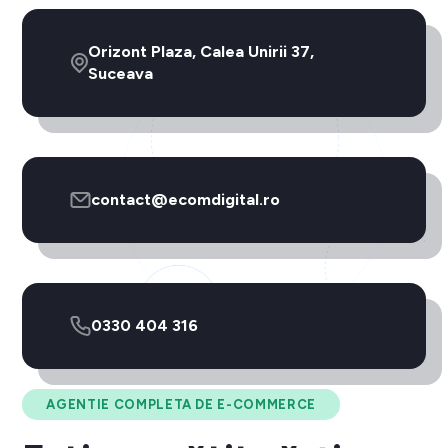
Orizont Plaza, Calea Unirii 37,
Suceava
contact@ecomdigital.ro
0330 404 316
AGENTIE COMPLETA DE E-COMMERCE