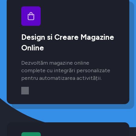
Design si Creare Magazine
Online
Dezvoltăm magazine online
complete cu integrări personalizate
pentru automatizarea activității.