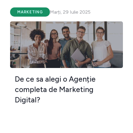
Marți, 29 Iulie 2025
MARKETING
De ce sa alegi o Agenție
completa de Marketing
Digital?