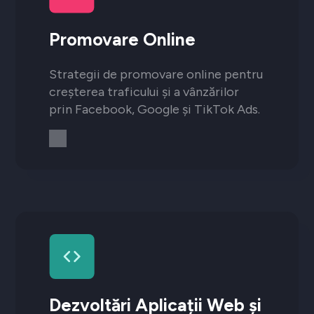
Promovare Online
Strategii de promovare online pentru
creșterea traficului și a vânzărilor
prin Facebook, Google și TikTok Ads.
Dezvoltări Aplicații Web și