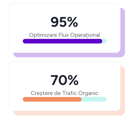
95%
Optimizare Flux Operațional
70%
Creștere de Trafic Organic